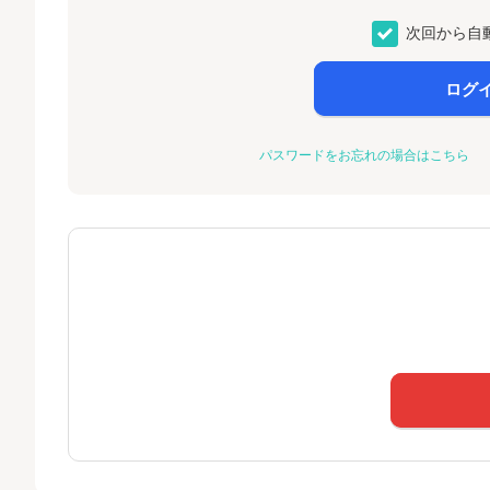
次回から自
ログ
パスワードをお忘れの場合はこちら