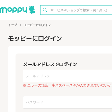
トップ
モッピーにログイン
モッピーにログイン
メールアドレスでログイン
※ エラーの場合、半角スペース等が入力されていないか