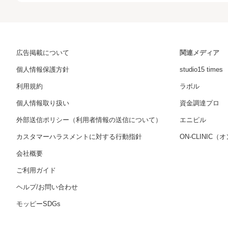
広告掲載について
関連メディア
個人情報保護方針
studio15 times
利用規約
ラボル
個人情報取り扱い
資金調達プロ
外部送信ポリシー（利用者情報の送信について）
エニピル
カスタマーハラスメントに対する行動指針
ON-CLINIC
会社概要
ご利用ガイド
ヘルプ/お問い合わせ
モッピーSDGs