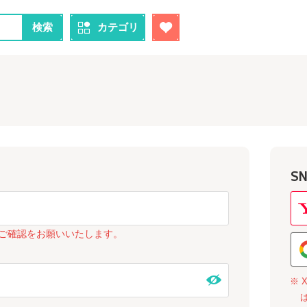
検索
カテゴリ
S
ご確認をお願いいたします。
※ 