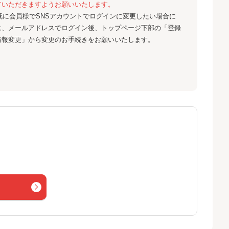
ていただきますようお願いいたします。
既に会員様でSNSアカウントでログインに変更したい場合に
は、メールアドレスでログイン後、トップページ下部の「登録
情報変更」から変更のお手続きをお願いいたします。