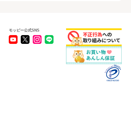
モッピー公式SNS