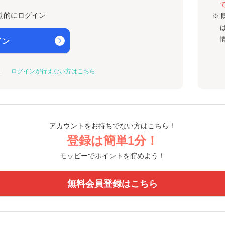
動的にログイン
※ 
イン
ログインが行えない方はこちら
アカウントをお持ちでない方はこちら！
登録は簡単1分！
モッピーでポイントを貯めよう！
無料会員登録はこちら