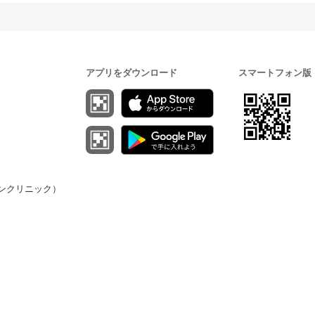
アプリをダウンロード
スマートフォン版
（オンクリニック）