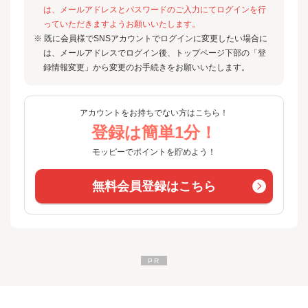
は、メールアドレスとパスワードのご入力にてログインを行
っていただきますようお願いいたします。
※ 既に会員様でSNSアカウントでログインに変更したい場合に
は、メールアドレスでログイン後、トップページ下部の「登
録情報変更」から変更のお手続きをお願いいたします。
アカウントをお持ちでない方はこちら！
登録は簡単1分！
モッピーでポイントを貯めよう！
無料会員登録はこちら