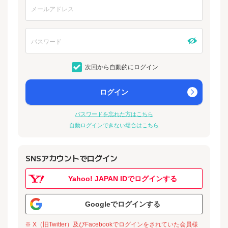
次回から自動的にログイン
ログイン
パスワードを忘れた方はこちら
自動ログインできない場合はこちら
SNSアカウントでログイン
Yahoo! JAPAN IDでログインする
Googleでログインする
※ X（旧Twitter）及びFacebookでログインをされていた会員様