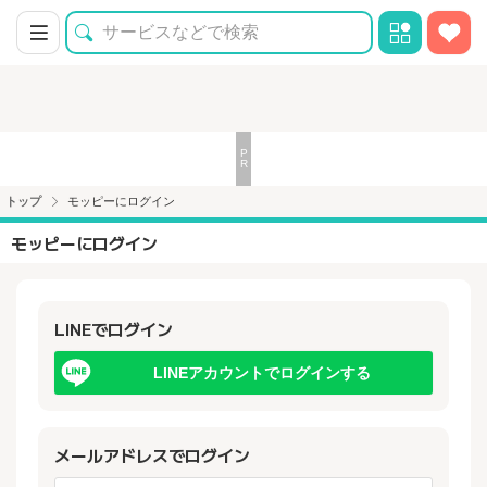
トップ
モッピーにログイン
モッピーにログイン
LINEでログイン
LINEアカウントでログインする
メールアドレスでログイン