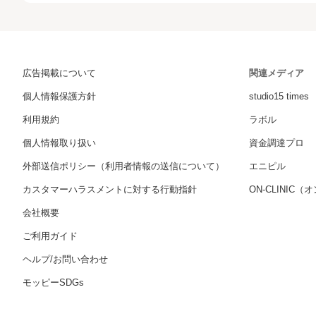
広告掲載について
関連メディア
個人情報保護方針
studio15 times
利用規約
ラボル
個人情報取り扱い
資金調達プロ
外部送信ポリシー（利用者情報の送信について）
エニピル
カスタマーハラスメントに対する行動指針
ON-CLINIC
会社概要
ご利用ガイド
ヘルプ/お問い合わせ
モッピーSDGs