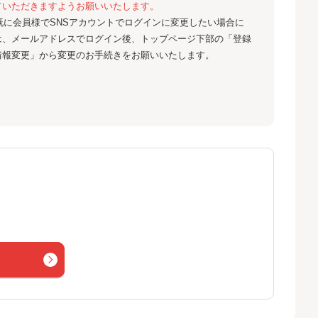
ていただきますようお願いいたします。
既に会員様でSNSアカウントでログインに変更したい場合に
は、メールアドレスでログイン後、トップページ下部の「登録
情報変更」から変更のお手続きをお願いいたします。