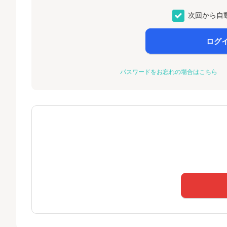
次回から自
ログ
パスワードをお忘れの場合はこちら