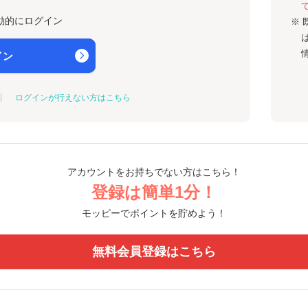
動的にログイン
※ 
イン
ログインが行えない方はこちら
アカウントをお持ちでない方はこちら！
登録は簡単1分！
モッピーでポイントを貯めよう！
無料会員登録はこちら