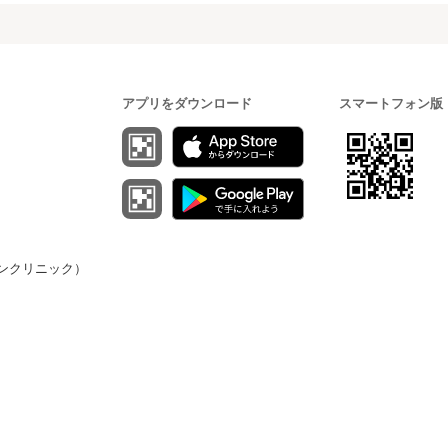
アプリをダウンロード
スマートフォン版
（オンクリニック）