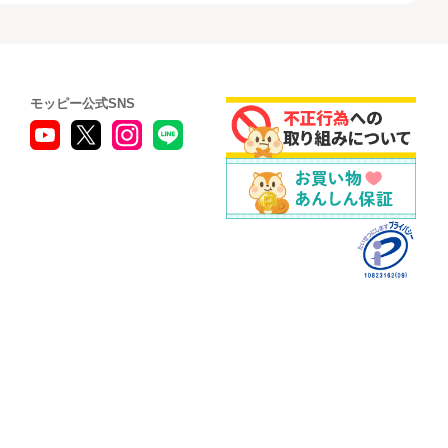
モッピー公式SNS