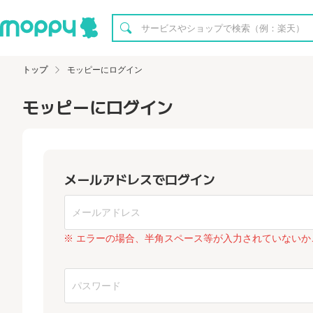
トップ
モッピーにログイン
モッピーにログイン
メールアドレスでログイン
※ エラーの場合、半角スペース等が入力されていないか