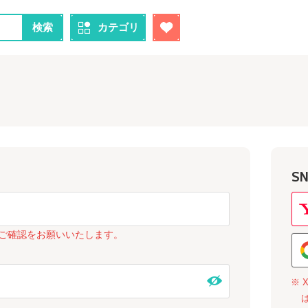
検索
カテゴリ
S
ご確認をお願いいたします。
※ 