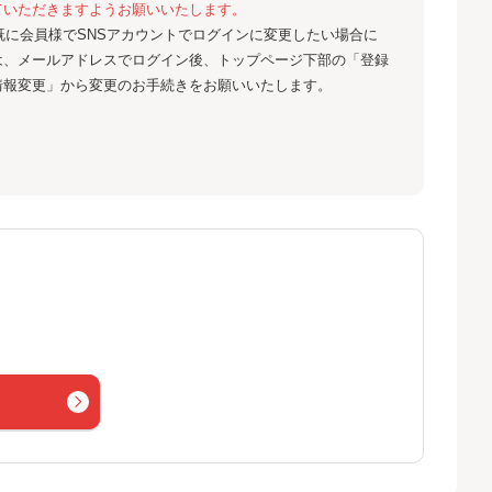
ていただきますようお願いいたします。
既に会員様でSNSアカウントでログインに変更したい場合に
は、メールアドレスでログイン後、トップページ下部の「登録
情報変更」から変更のお手続きをお願いいたします。