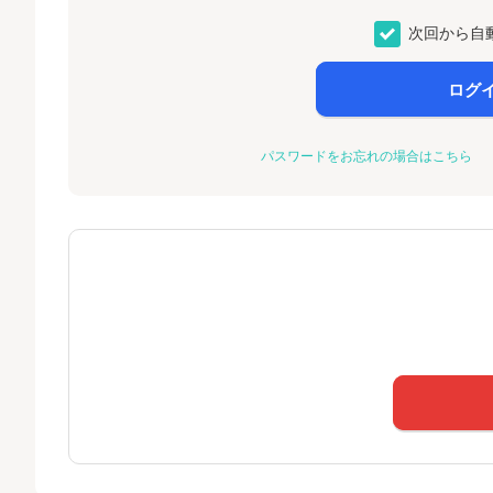
次回から自
ログ
パスワードをお忘れの場合はこちら