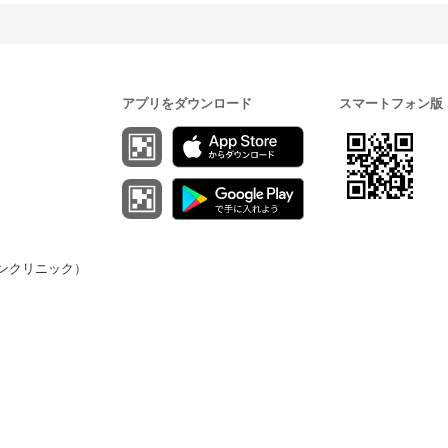
アプリをダウンロード
スマートフォン版
（オンクリニック）