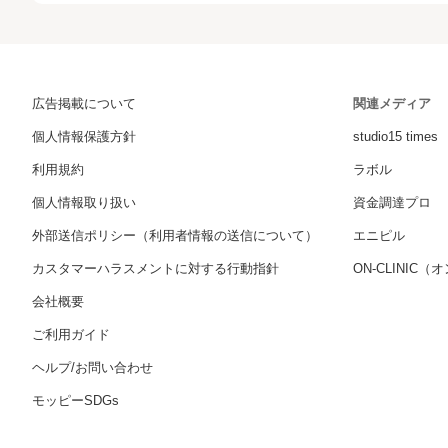
広告掲載について
関連メディア
個人情報保護方針
studio15 times
利用規約
ラボル
個人情報取り扱い
資金調達プロ
外部送信ポリシー（利用者情報の送信について）
エニピル
カスタマーハラスメントに対する行動指針
ON-CLINIC
会社概要
ご利用ガイド
ヘルプ/お問い合わせ
モッピーSDGs