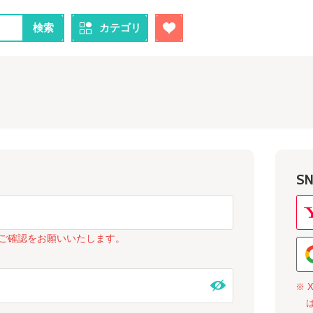
検索
カテゴリ
S
ご確認をお願いいたします。
※ 