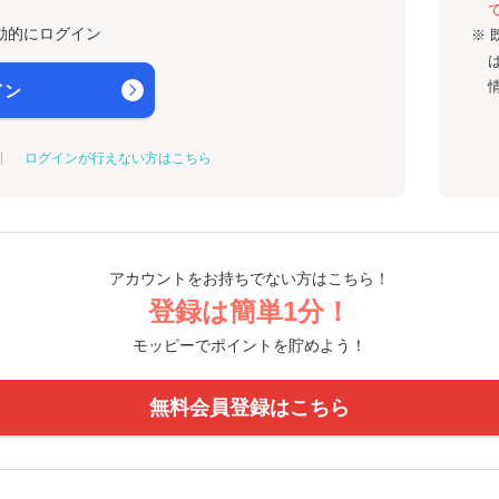
動的にログイン
※ 
イン
ログインが行えない方はこちら
アカウントをお持ちでない方はこちら！
登録は簡単1分！
モッピーでポイントを貯めよう！
無料会員登録はこちら