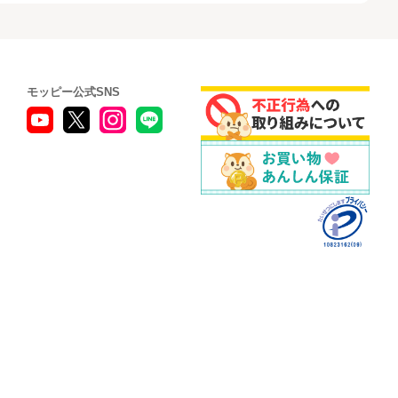
モッピー公式SNS