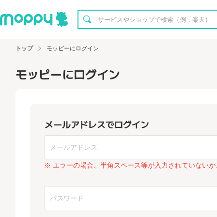
トップ
モッピーにログイン
モッピーにログイン
メールアドレスでログイン
※ エラーの場合、半角スペース等が入力されていないか