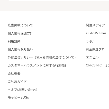
広告掲載について
関連メディア
個人情報保護方針
studio15 times
利用規約
ラボル
個人情報取り扱い
資金調達プロ
外部送信ポリシー（利用者情報の送信について）
エニピル
カスタマーハラスメントに対する行動指針
ON-CLINIC
会社概要
ご利用ガイド
ヘルプ/お問い合わせ
モッピーSDGs