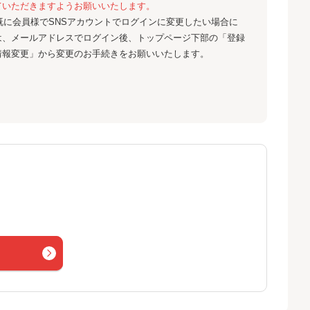
ていただきますようお願いいたします。
既に会員様でSNSアカウントでログインに変更したい場合に
は、メールアドレスでログイン後、トップページ下部の「登録
情報変更」から変更のお手続きをお願いいたします。