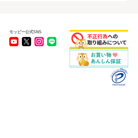
モッピー公式SNS