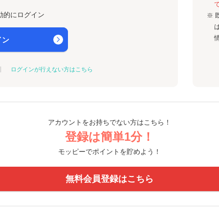
動的にログイン
※ 
イン
ログインが行えない方はこちら
アカウントをお持ちでない方はこちら！
登録は簡単1分！
モッピーでポイントを貯めよう！
無料会員登録はこちら