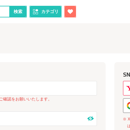
検索
カテゴリ
S
ご確認をお願いいたします。
※ 