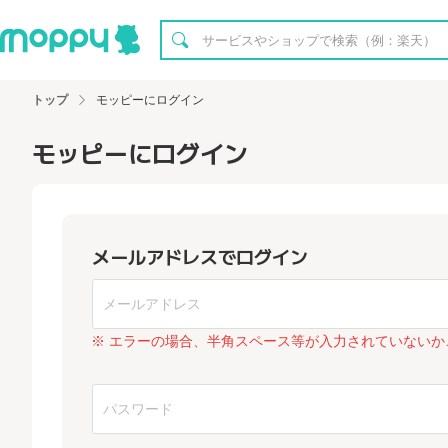
トップ
モッピーにログイン
モッピーにログイン
メールアドレスでログイン
※ エラーの場合、半角スペース等が入力されていないか