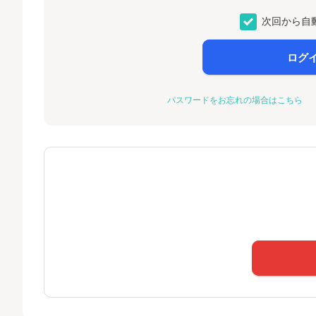
次回から自
ログ
パスワードをお忘れの場合はこちら