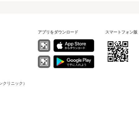
アプリをダウンロード
スマートフォン版
（オンクリニック）