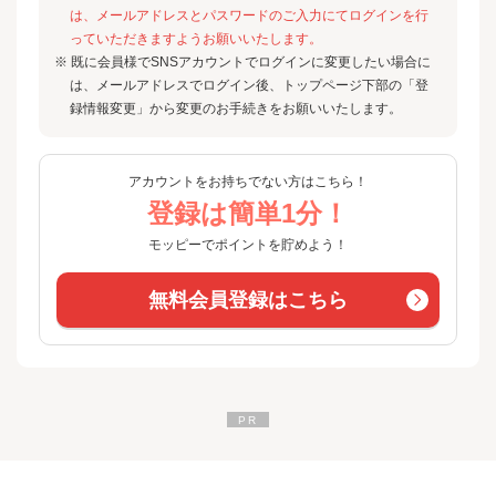
は、メールアドレスとパスワードのご入力にてログインを行
っていただきますようお願いいたします。
※ 既に会員様でSNSアカウントでログインに変更したい場合に
は、メールアドレスでログイン後、トップページ下部の「登
録情報変更」から変更のお手続きをお願いいたします。
アカウントをお持ちでない方はこちら！
登録は簡単1分！
モッピーでポイントを貯めよう！
無料会員登録はこちら