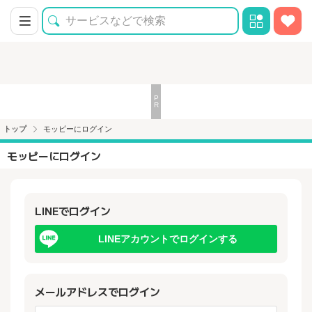
トップ
モッピーにログイン
モッピーにログイン
LINEでログイン
LINEアカウントでログインする
メールアドレスでログイン