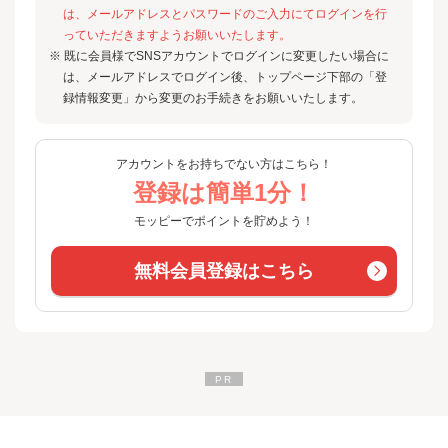
は、メールアドレスとパスワードのご入力にてログインを行
っていただきますようお願いいたします。
※ 既に会員様でSNSアカウントでログインに変更したい場合に
は、メールアドレスでログイン後、トップページ下部の「登
録情報変更」から変更のお手続きをお願いいたします。
アカウントをお持ちでない方はこちら！
登録は簡単1分！
モッピーでポイントを貯めよう！
無料会員登録はこちら