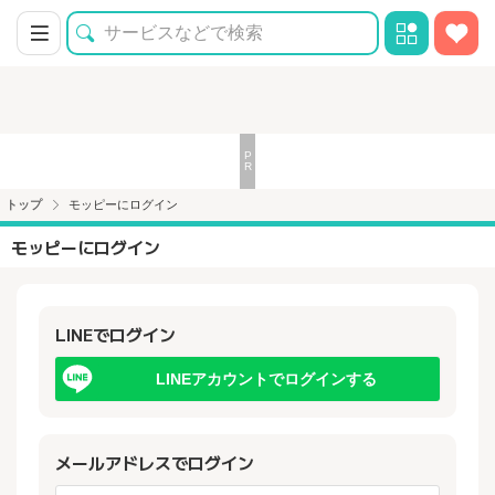
トップ
モッピーにログイン
モッピーにログイン
LINEでログイン
LINEアカウントでログインする
メールアドレスでログイン