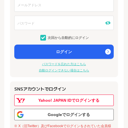
次回から自動的にログイン
ログイン
パスワードを忘れた方はこちら
自動ログインできない場合はこちら
SNSアカウントでログイン
Yahoo! JAPAN IDでログインする
Googleでログインする
※ X（旧Twitter）及びFacebookでログインをされていた会員様