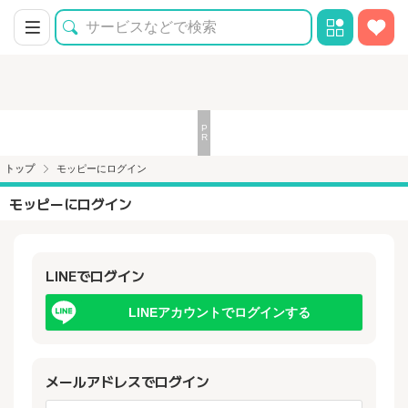
トップ
モッピーにログイン
モッピーにログイン
LINEでログイン
LINEアカウントでログインする
メールアドレスでログイン