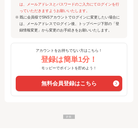
は、メールアドレスとパスワードのご入力にてログインを行
っていただきますようお願いいたします。
※ 既に会員様でSNSアカウントでログインに変更したい場合に
は、メールアドレスでログイン後、トップページ下部の「登
録情報変更」から変更のお手続きをお願いいたします。
アカウントをお持ちでない方はこちら！
登録は簡単1分！
モッピーでポイントを貯めよう！
無料会員登録はこちら