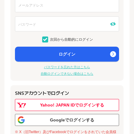
次回から自動的にログイン
ログイン
パスワードを忘れた方はこちら
自動ログインできない場合はこちら
SNSアカウントでログイン
Yahoo! JAPAN IDでログインする
Googleでログインする
※ X（旧Twitter）及びFacebookでログインをされていた会員様