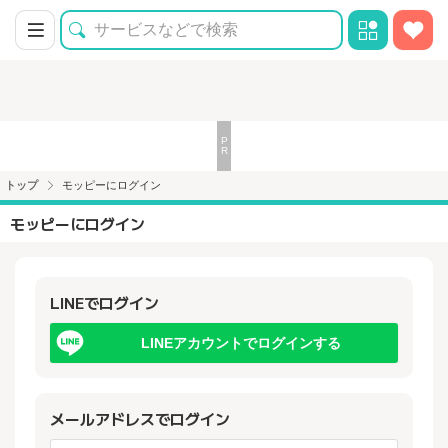
トップ
モッピーにログイン
モッピーにログイン
LINEでログイン
LINEアカウントでログインする
メールアドレスでログイン