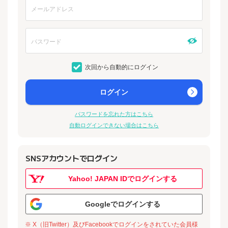
次回から自動的にログイン
ログイン
パスワードを忘れた方はこちら
自動ログインできない場合はこちら
SNSアカウントでログイン
Yahoo! JAPAN IDでログインする
Googleでログインする
※ X（旧Twitter）及びFacebookでログインをされていた会員様