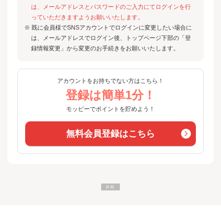
は、メールアドレスとパスワードのご入力にてログインを行
っていただきますようお願いいたします。
※ 既に会員様でSNSアカウントでログインに変更したい場合に
は、メールアドレスでログイン後、トップページ下部の「登
録情報変更」から変更のお手続きをお願いいたします。
アカウントをお持ちでない方はこちら！
登録は簡単1分！
モッピーでポイントを貯めよう！
無料会員登録はこちら