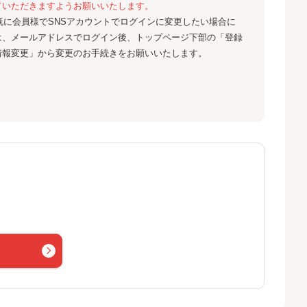
ていただきますようお願いいたします。
既に会員様でSNSアカウントでログインに変更したい場合に
は、メールアドレスでログイン後、トップページ下部の「登録
情報変更」から変更のお手続きをお願いいたします。