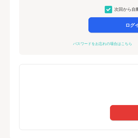
次回から自
ログ
パスワードをお忘れの場合はこちら