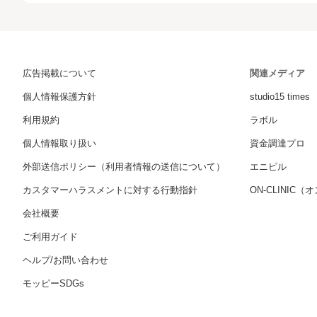
広告掲載について
関連メディア
個人情報保護方針
studio15 times
利用規約
ラボル
個人情報取り扱い
資金調達プロ
外部送信ポリシー（利用者情報の送信について）
エニピル
カスタマーハラスメントに対する行動指針
ON-CLINIC
会社概要
ご利用ガイド
ヘルプ/お問い合わせ
モッピーSDGs