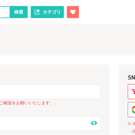
検索
カテゴリ
S
ご確認をお願いいたします。
※ 