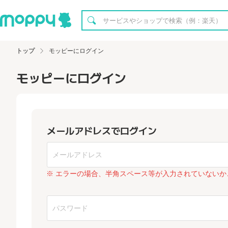
トップ
モッピーにログイン
モッピーにログイン
メールアドレスでログイン
※ エラーの場合、半角スペース等が入力されていないか