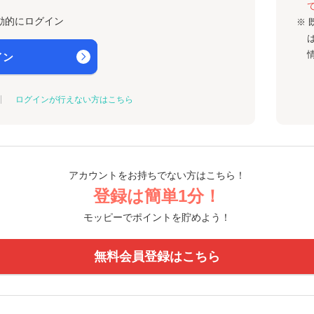
動的にログイン
※ 
イン
ログインが行えない方はこちら
アカウントをお持ちでない方はこちら！
登録は簡単1分！
モッピーでポイントを貯めよう！
無料会員登録はこちら