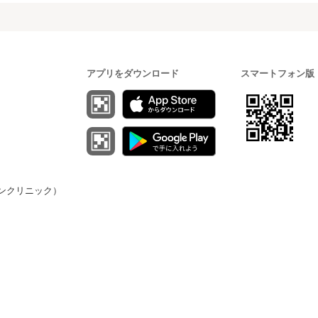
アプリをダウンロード
スマートフォン版
（オンクリニック）