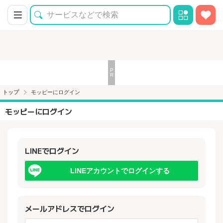
トップ
モッピーにログイン
モッピーにログイン
LINEでログイン
LINEアカウントでログインする
メールアドレスでログイン