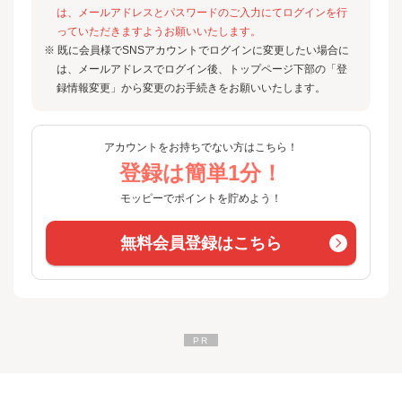
は、メールアドレスとパスワードのご入力にてログインを行
っていただきますようお願いいたします。
※ 既に会員様でSNSアカウントでログインに変更したい場合に
は、メールアドレスでログイン後、トップページ下部の「登
録情報変更」から変更のお手続きをお願いいたします。
アカウントをお持ちでない方はこちら！
登録は簡単1分！
モッピーでポイントを貯めよう！
無料会員登録はこちら