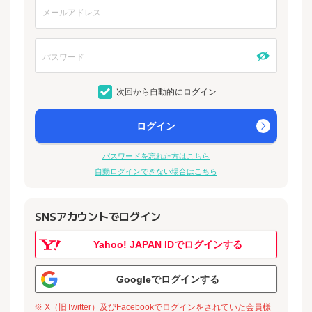
次回から自動的にログイン
ログイン
パスワードを忘れた方はこちら
自動ログインできない場合はこちら
SNSアカウントでログイン
Yahoo! JAPAN IDでログインする
Googleでログインする
※ X（旧Twitter）及びFacebookでログインをされていた会員様