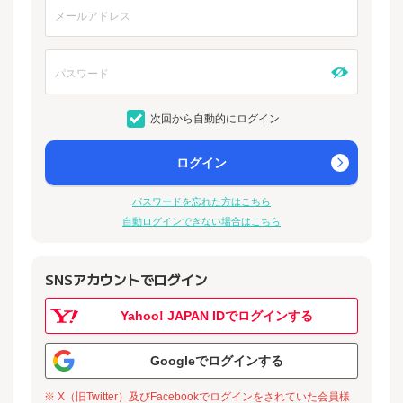
次回から自動的にログイン
ログイン
パスワードを忘れた方はこちら
自動ログインできない場合はこちら
SNSアカウントでログイン
Yahoo! JAPAN IDでログインする
Googleでログインする
※ X（旧Twitter）及びFacebookでログインをされていた会員様