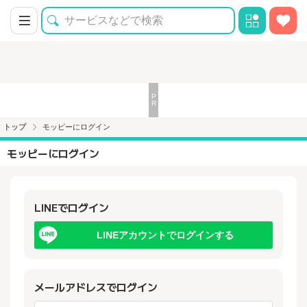
トップ
モッピーにログイン
モッピーにログイン
LINEでログイン
LINEアカウントでログインする
メールアドレスでログイン