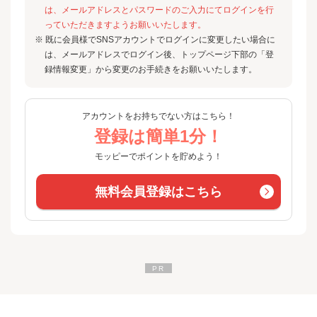
は、メールアドレスとパスワードのご入力にてログインを行
っていただきますようお願いいたします。
※ 既に会員様でSNSアカウントでログインに変更したい場合に
は、メールアドレスでログイン後、トップページ下部の「登
録情報変更」から変更のお手続きをお願いいたします。
アカウントをお持ちでない方はこちら！
登録は簡単1分！
モッピーでポイントを貯めよう！
無料会員登録はこちら