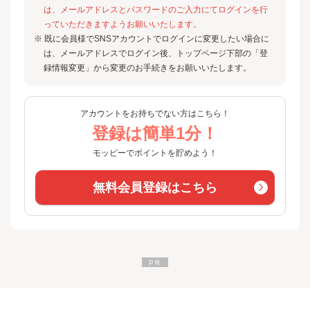
は、メールアドレスとパスワードのご入力にてログインを行
っていただきますようお願いいたします。
※ 既に会員様でSNSアカウントでログインに変更したい場合に
は、メールアドレスでログイン後、トップページ下部の「登
録情報変更」から変更のお手続きをお願いいたします。
アカウントをお持ちでない方はこちら！
登録は簡単1分！
モッピーでポイントを貯めよう！
無料会員登録はこちら