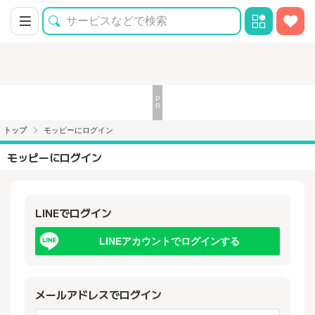
トップ
モッピーにログイン
モッピーにログイン
LINEでログイン
LINEアカウントでログインする
メールアドレスでログイン