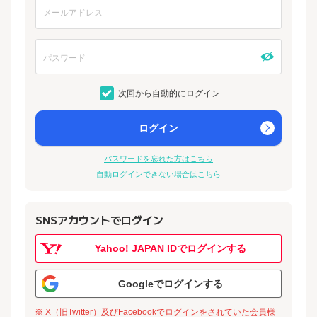
次回から自動的にログイン
ログイン
パスワードを忘れた方はこちら
自動ログインできない場合はこちら
SNSアカウントでログイン
Yahoo! JAPAN IDでログインする
Googleでログインする
※ X（旧Twitter）及びFacebookでログインをされていた会員様