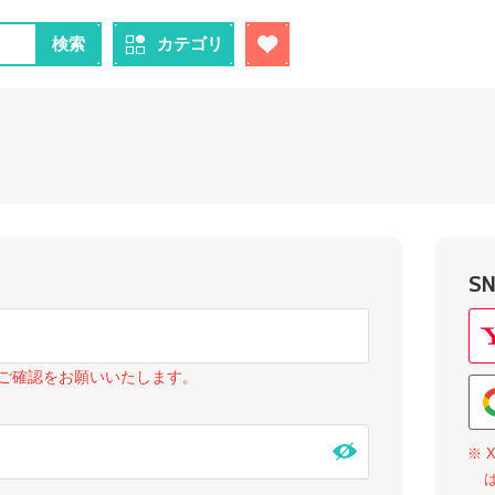
検索
カテゴリ
S
ご確認をお願いいたします。
※ 