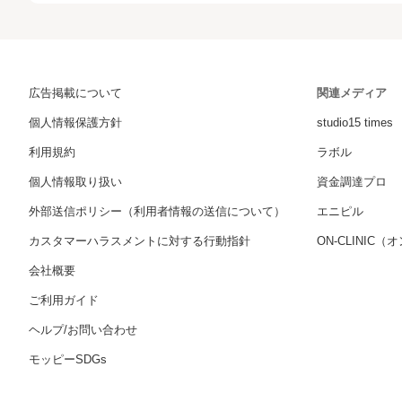
広告掲載について
関連メディア
個人情報保護方針
studio15 times
利用規約
ラボル
個人情報取り扱い
資金調達プロ
外部送信ポリシー（利用者情報の送信について）
エニピル
カスタマーハラスメントに対する行動指針
ON-CLINIC
会社概要
ご利用ガイド
ヘルプ/お問い合わせ
モッピーSDGs