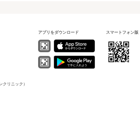
アプリをダウンロード
スマートフォン版
（オンクリニック）