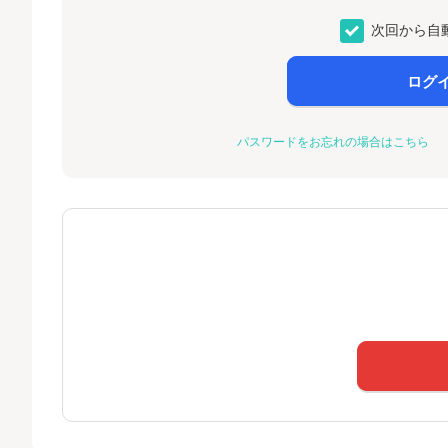
次回から自
ログ
パスワードをお忘れの場合はこちら