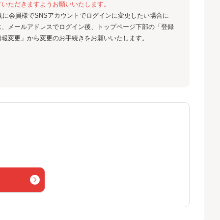
ていただきますようお願いいたします。
既に会員様でSNSアカウントでログインに変更したい場合に
は、メールアドレスでログイン後、トップページ下部の「登録
情報変更」から変更のお手続きをお願いいたします。