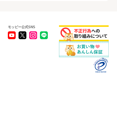
モッピー公式SNS