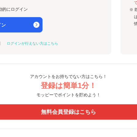
動的にログイン
※ 
イン
ログインが行えない方はこちら
アカウントをお持ちでない方はこちら！
登録は簡単1分！
モッピーでポイントを貯めよう！
無料会員登録はこちら