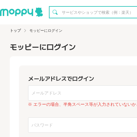
トップ
モッピーにログイン
モッピーにログイン
メールアドレスでログイン
※ エラーの場合、半角スペース等が入力されていないか