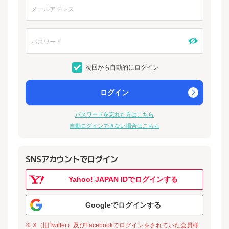
次回から自動的にログイン
ログイン
パスワードを忘れた方はこちら
自動ログインできない場合はこちら
SNSアカウントでログイン
Yahoo! JAPAN IDでログインする
Googleでログインする
※ X（旧Twitter）及びFacebookでログインをされていた会員様