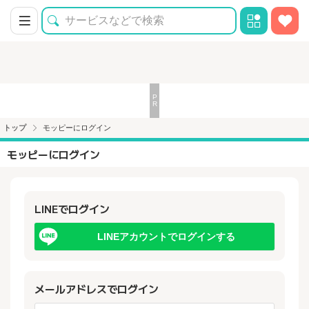
トップ
モッピーにログイン
モッピーにログイン
LINEでログイン
LINEアカウントでログインする
メールアドレスでログイン