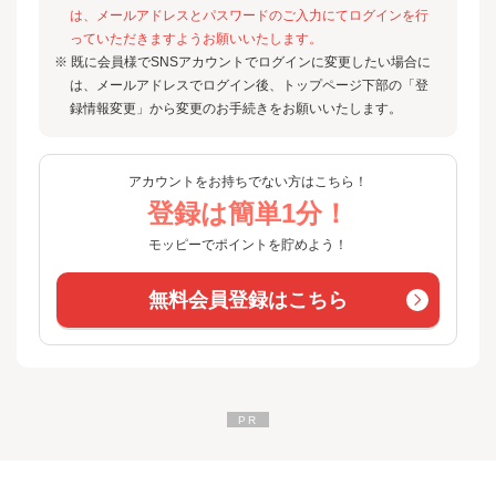
は、メールアドレスとパスワードのご入力にてログインを行
っていただきますようお願いいたします。
※ 既に会員様でSNSアカウントでログインに変更したい場合に
は、メールアドレスでログイン後、トップページ下部の「登
録情報変更」から変更のお手続きをお願いいたします。
アカウントをお持ちでない方はこちら！
登録は簡単1分！
モッピーでポイントを貯めよう！
無料会員登録はこちら