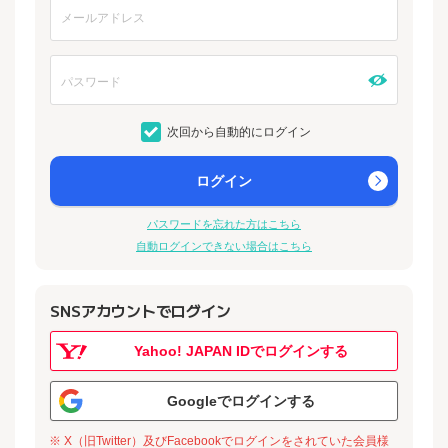
次回から自動的にログイン
ログイン
パスワードを忘れた方はこちら
自動ログインできない場合はこちら
SNSアカウントでログイン
Yahoo! JAPAN IDでログインする
Googleでログインする
※ X（旧Twitter）及びFacebookでログインをされていた会員様