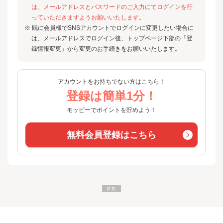
は、メールアドレスとパスワードのご入力にてログインを行
っていただきますようお願いいたします。
※ 既に会員様でSNSアカウントでログインに変更したい場合に
は、メールアドレスでログイン後、トップページ下部の「登
録情報変更」から変更のお手続きをお願いいたします。
アカウントをお持ちでない方はこちら！
登録は簡単1分！
モッピーでポイントを貯めよう！
無料会員登録はこちら