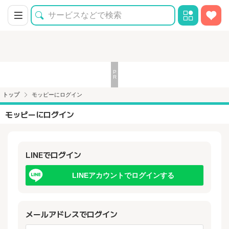
トップ
モッピーにログイン
モッピーにログイン
LINEでログイン
LINEアカウントでログインする
メールアドレスでログイン