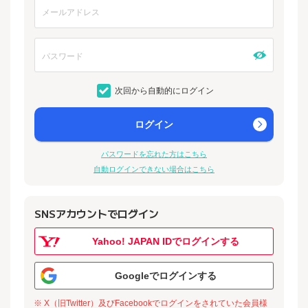
次回から自動的にログイン
ログイン
パスワードを忘れた方はこちら
自動ログインできない場合はこちら
SNSアカウントでログイン
Yahoo! JAPAN IDでログインする
Googleでログインする
※ X（旧Twitter）及びFacebookでログインをされていた会員様