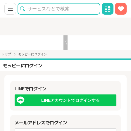
トップ
モッピーにログイン
モッピーにログイン
LINEでログイン
LINEアカウントでログインする
メールアドレスでログイン