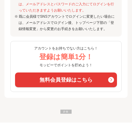
は、メールアドレスとパスワードのご入力にてログインを行
っていただきますようお願いいたします。
※ 既に会員様でSNSアカウントでログインに変更したい場合に
は、メールアドレスでログイン後、トップページ下部の「登
録情報変更」から変更のお手続きをお願いいたします。
アカウントをお持ちでない方はこちら！
登録は簡単1分！
モッピーでポイントを貯めよう！
無料会員登録はこちら