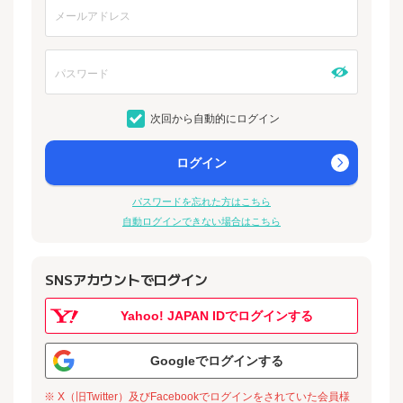
次回から自動的にログイン
ログイン
パスワードを忘れた方はこちら
自動ログインできない場合はこちら
SNSアカウントでログイン
Yahoo! JAPAN IDでログインする
Googleでログインする
※ X（旧Twitter）及びFacebookでログインをされていた会員様