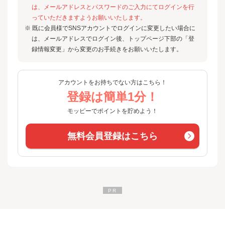
は、メールアドレスとパスワードのご入力にてログインを行
っていただきますようお願いいたします。
※ 既に会員様でSNSアカウントでログインに変更したい場合に
は、メールアドレスでログイン後、トップページ下部の「登
録情報変更」から変更のお手続きをお願いいたします。
アカウントをお持ちでない方はこちら！
登録は簡単1分！
モッピーでポイントを貯めよう！
無料会員登録はこちら