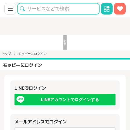
トップ
モッピーにログイン
モッピーにログイン
LINEでログイン
LINEアカウントでログインする
メールアドレスでログイン