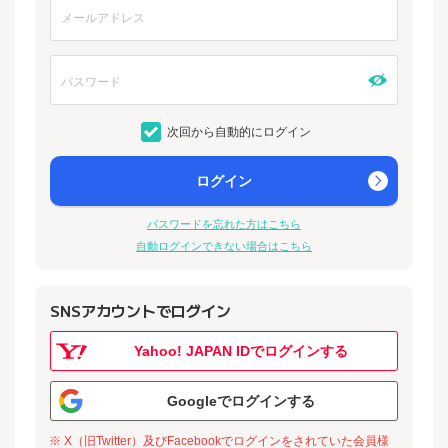
次回から自動的にログイン
ログイン
パスワードを忘れた方はこちら
自動ログインできない場合はこちら
SNSアカウントでログイン
Yahoo! JAPAN IDでログインする
Googleでログインする
※ X（旧Twitter）及びFacebookでログインをされていた会員様