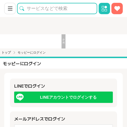
トップ
モッピーにログイン
モッピーにログイン
LINEでログイン
LINEアカウントでログインする
メールアドレスでログイン