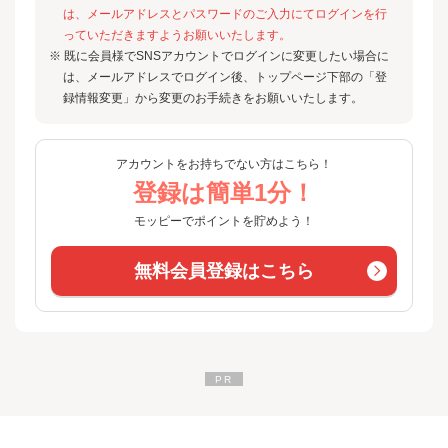
は、メールアドレスとパスワードのご入力にてログインを行
っていただきますようお願いいたします。
※ 既に会員様でSNSアカウントでログインに変更したい場合に
は、メールアドレスでログイン後、トップページ下部の「登
録情報変更」から変更のお手続きをお願いいたします。
アカウントをお持ちでない方はこちら！
登録は簡単1分！
モッピーでポイントを貯めよう！
無料会員登録はこちら