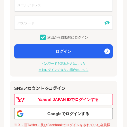
次回から自動的にログイン
ログイン
パスワードを忘れた方はこちら
自動ログインできない場合はこちら
SNSアカウントでログイン
Yahoo! JAPAN IDでログインする
Googleでログインする
※ X（旧Twitter）及びFacebookでログインをされていた会員様