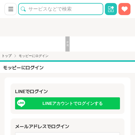
トップ
モッピーにログイン
モッピーにログイン
LINEでログイン
LINEアカウントでログインする
メールアドレスでログイン