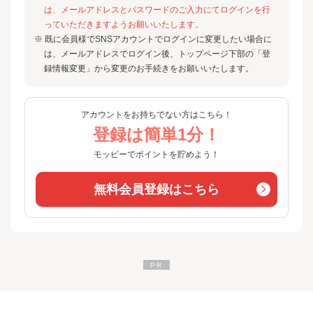
は、メールアドレスとパスワードのご入力にてログインを行
っていただきますようお願いいたします。
※ 既に会員様でSNSアカウントでログインに変更したい場合に
は、メールアドレスでログイン後、トップページ下部の「登
録情報変更」から変更のお手続きをお願いいたします。
アカウントをお持ちでない方はこちら！
登録は簡単1分！
モッピーでポイントを貯めよう！
無料会員登録はこちら