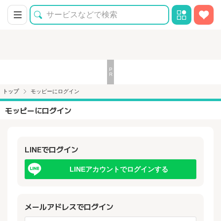
トップ
モッピーにログイン
モッピーにログイン
LINEでログイン
LINEアカウントでログインする
メールアドレスでログイン