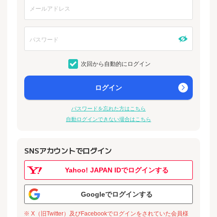
次回から自動的にログイン
ログイン
パスワードを忘れた方はこちら
自動ログインできない場合はこちら
SNSアカウントでログイン
Yahoo! JAPAN IDでログインする
Googleでログインする
※ X（旧Twitter）及びFacebookでログインをされていた会員様