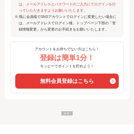
は、メールアドレスとパスワードのご入力にてログインを行
っていただきますようお願いいたします。
※ 既に会員様でSNSアカウントでログインに変更したい場合に
は、メールアドレスでログイン後、トップページ下部の「登
録情報変更」から変更のお手続きをお願いいたします。
アカウントをお持ちでない方はこちら！
登録は簡単1分！
モッピーでポイントを貯めよう！
無料会員登録はこちら