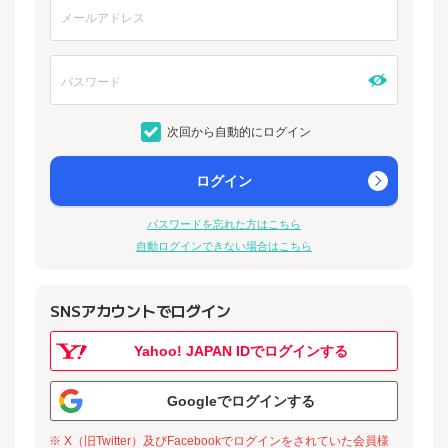
次回から自動的にログイン
ログイン
パスワードを忘れた方はこちら
自動ログインできない場合はこちら
SNSアカウントでログイン
Yahoo! JAPAN IDでログインする
Googleでログインする
※ X（旧Twitter）及びFacebookでログインをされていた会員様