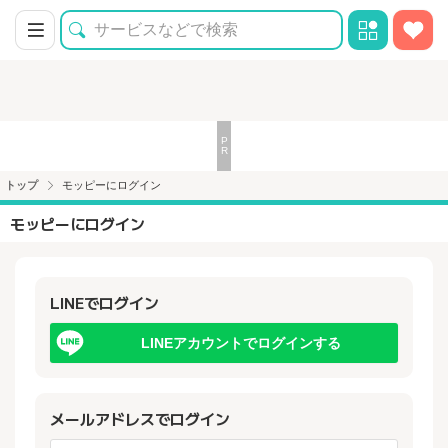
トップ
モッピーにログイン
モッピーにログイン
LINEでログイン
LINEアカウントでログインする
メールアドレスでログイン