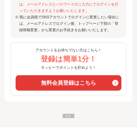
は、メールアドレスとパスワードのご入力にてログインを行
っていただきますようお願いいたします。
※ 既に会員様でSNSアカウントでログインに変更したい場合に
は、メールアドレスでログイン後、トップページ下部の「登
録情報変更」から変更のお手続きをお願いいたします。
アカウントをお持ちでない方はこちら！
登録は簡単1分！
モッピーでポイントを貯めよう！
無料会員登録はこちら