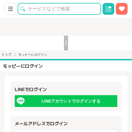
トップ
モッピーにログイン
モッピーにログイン
LINEでログイン
LINEアカウントでログインする
メールアドレスでログイン