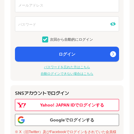
次回から自動的にログイン
ログイン
パスワードを忘れた方はこちら
自動ログインできない場合はこちら
SNSアカウントでログイン
Yahoo! JAPAN IDでログインする
Googleでログインする
※ X（旧Twitter）及びFacebookでログインをされていた会員様