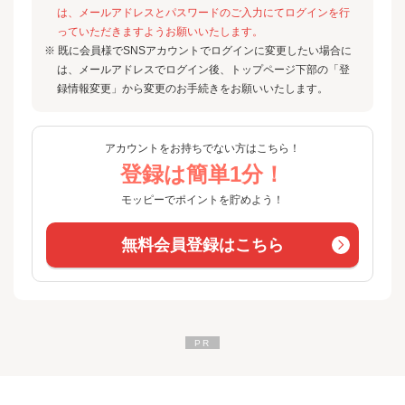
は、メールアドレスとパスワードのご入力にてログインを行
っていただきますようお願いいたします。
※ 既に会員様でSNSアカウントでログインに変更したい場合に
は、メールアドレスでログイン後、トップページ下部の「登
録情報変更」から変更のお手続きをお願いいたします。
アカウントをお持ちでない方はこちら！
登録は簡単1分！
モッピーでポイントを貯めよう！
無料会員登録はこちら