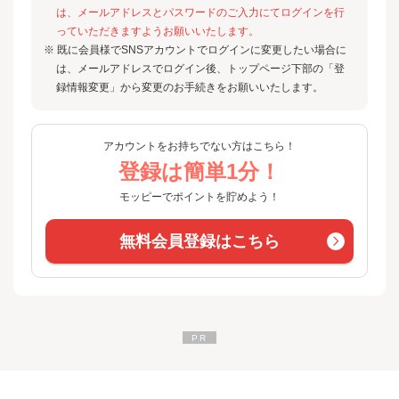
は、メールアドレスとパスワードのご入力にてログインを行
っていただきますようお願いいたします。
※ 既に会員様でSNSアカウントでログインに変更したい場合に
は、メールアドレスでログイン後、トップページ下部の「登
録情報変更」から変更のお手続きをお願いいたします。
アカウントをお持ちでない方はこちら！
登録は簡単1分！
モッピーでポイントを貯めよう！
無料会員登録はこちら