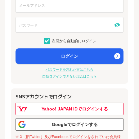
次回から自動的にログイン
ログイン
パスワードを忘れた方はこちら
自動ログインできない場合はこちら
SNSアカウントでログイン
Yahoo! JAPAN IDでログインする
Googleでログインする
※ X（旧Twitter）及びFacebookでログインをされていた会員様