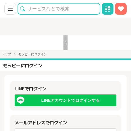
トップ
モッピーにログイン
モッピーにログイン
LINEでログイン
LINEアカウントでログインする
メールアドレスでログイン