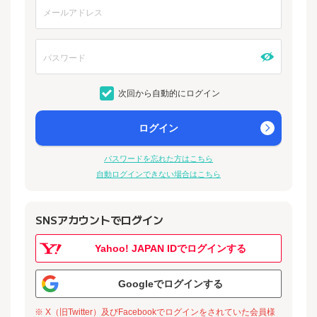
次回から自動的にログイン
ログイン
パスワードを忘れた方はこちら
自動ログインできない場合はこちら
SNSアカウントでログイン
Yahoo! JAPAN IDでログインする
Googleでログインする
※ X（旧Twitter）及びFacebookでログインをされていた会員様