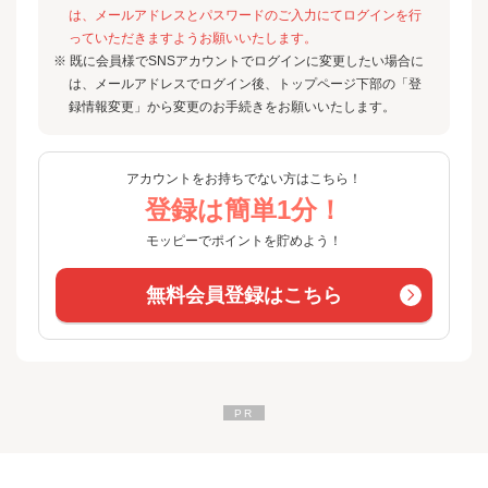
は、メールアドレスとパスワードのご入力にてログインを行
っていただきますようお願いいたします。
※ 既に会員様でSNSアカウントでログインに変更したい場合に
は、メールアドレスでログイン後、トップページ下部の「登
録情報変更」から変更のお手続きをお願いいたします。
アカウントをお持ちでない方はこちら！
登録は簡単1分！
モッピーでポイントを貯めよう！
無料会員登録はこちら