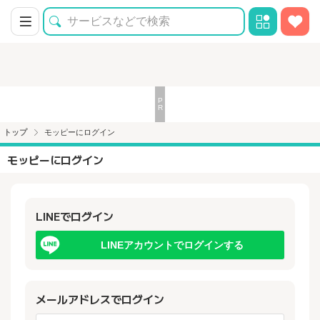
トップ
モッピーにログイン
モッピーにログイン
LINEでログイン
LINEアカウントでログインする
メールアドレスでログイン