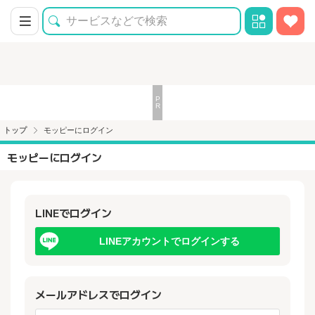
トップ
モッピーにログイン
モッピーにログイン
LINEでログイン
LINEアカウントでログインする
メールアドレスでログイン