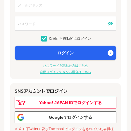
次回から自動的にログイン
ログイン
パスワードを忘れた方はこちら
自動ログインできない場合はこちら
SNSアカウントでログイン
Yahoo! JAPAN IDでログインする
Googleでログインする
※ X（旧Twitter）及びFacebookでログインをされていた会員様