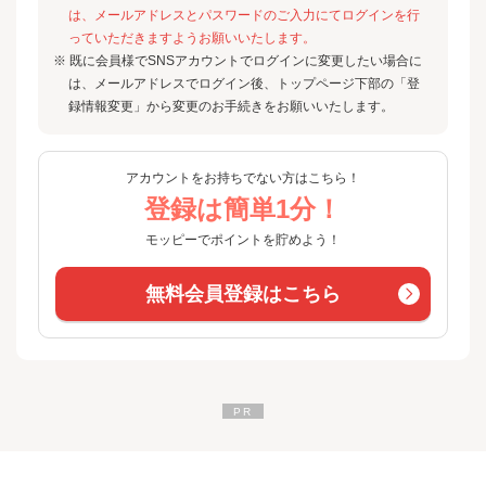
は、メールアドレスとパスワードのご入力にてログインを行
っていただきますようお願いいたします。
※ 既に会員様でSNSアカウントでログインに変更したい場合に
は、メールアドレスでログイン後、トップページ下部の「登
録情報変更」から変更のお手続きをお願いいたします。
アカウントをお持ちでない方はこちら！
登録は簡単1分！
モッピーでポイントを貯めよう！
無料会員登録はこちら