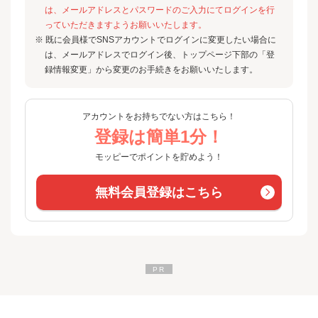
は、メールアドレスとパスワードのご入力にてログインを行
っていただきますようお願いいたします。
※ 既に会員様でSNSアカウントでログインに変更したい場合に
は、メールアドレスでログイン後、トップページ下部の「登
録情報変更」から変更のお手続きをお願いいたします。
アカウントをお持ちでない方はこちら！
登録は簡単1分！
モッピーでポイントを貯めよう！
無料会員登録はこちら