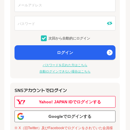
次回から自動的にログイン
ログイン
パスワードを忘れた方はこちら
自動ログインできない場合はこちら
SNSアカウントでログイン
Yahoo! JAPAN IDでログインする
Googleでログインする
※ X（旧Twitter）及びFacebookでログインをされていた会員様