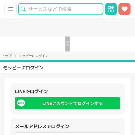
トップ
モッピーにログイン
モッピーにログイン
LINEでログイン
LINEアカウントでログインする
メールアドレスでログイン