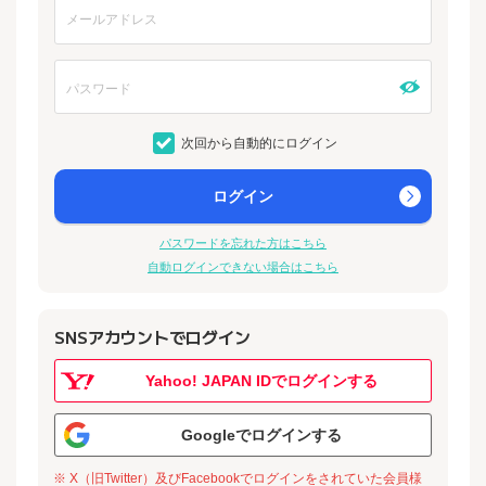
次回から自動的にログイン
ログイン
パスワードを忘れた方はこちら
自動ログインできない場合はこちら
SNSアカウントでログイン
Yahoo! JAPAN IDでログインする
Googleでログインする
※ X（旧Twitter）及びFacebookでログインをされていた会員様