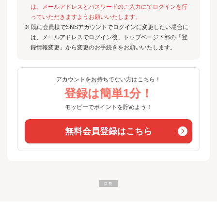
は、メールアドレスとパスワードのご入力にてログインを行
っていただきますようお願いいたします。
※ 既に会員様でSNSアカウントでログインに変更したい場合に
は、メールアドレスでログイン後、トップページ下部の「登
録情報変更」から変更のお手続きをお願いいたします。
アカウントをお持ちでない方はこちら！
登録は簡単1分！
モッピーでポイントを貯めよう！
無料会員登録はこちら