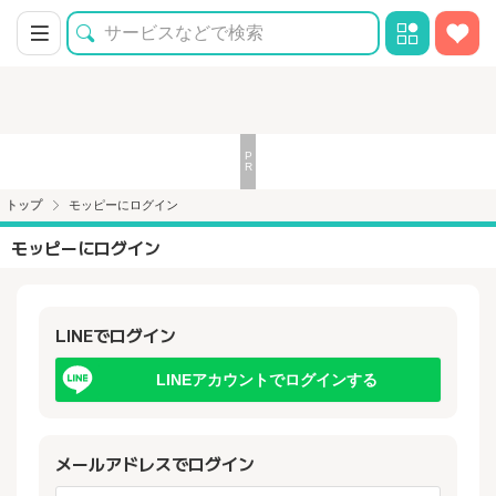
トップ
モッピーにログイン
モッピーにログイン
LINEでログイン
LINEアカウントでログインする
メールアドレスでログイン