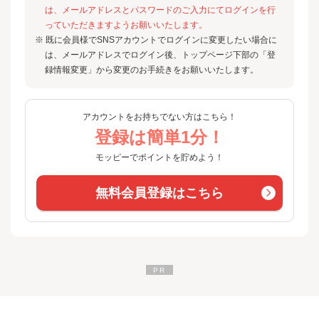
は、メールアドレスとパスワードのご入力にてログインを行
っていただきますようお願いいたします。
※ 既に会員様でSNSアカウントでログインに変更したい場合に
は、メールアドレスでログイン後、トップページ下部の「登
録情報変更」から変更のお手続きをお願いいたします。
アカウントをお持ちでない方はこちら！
登録は簡単1分！
モッピーでポイントを貯めよう！
無料会員登録はこちら