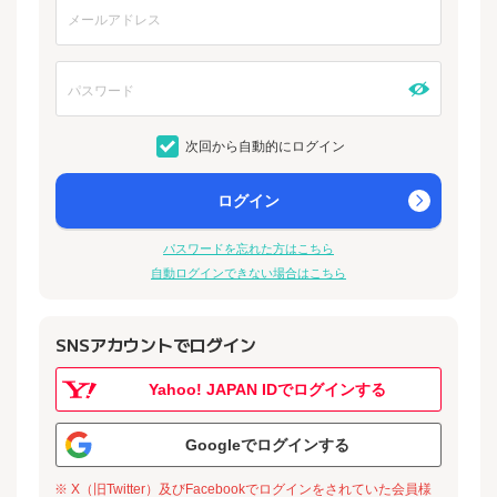
次回から自動的にログイン
ログイン
パスワードを忘れた方はこちら
自動ログインできない場合はこちら
SNSアカウントでログイン
Yahoo! JAPAN IDでログインする
Googleでログインする
※ X（旧Twitter）及びFacebookでログインをされていた会員様