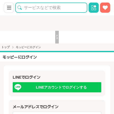
トップ
モッピーにログイン
モッピーにログイン
LINEでログイン
LINEアカウントでログインする
メールアドレスでログイン