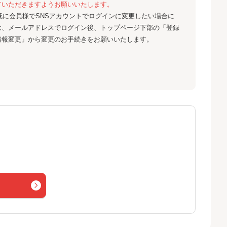
ていただきますようお願いいたします。
既に会員様でSNSアカウントでログインに変更したい場合に
は、メールアドレスでログイン後、トップページ下部の「登録
情報変更」から変更のお手続きをお願いいたします。