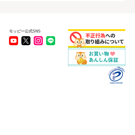
モッピー公式SNS