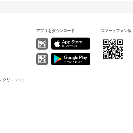
アプリをダウンロード
スマートフォン版
（オンクリニック）