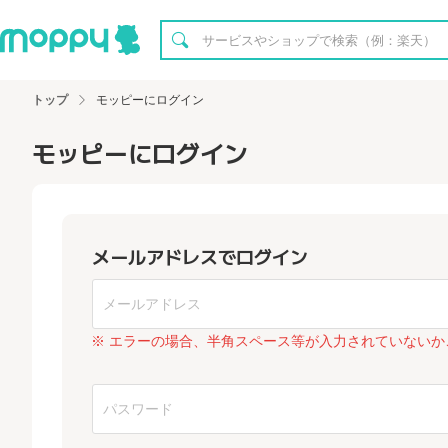
トップ
モッピーにログイン
モッピーにログイン
メールアドレスでログイン
※ エラーの場合、半角スペース等が入力されていないか