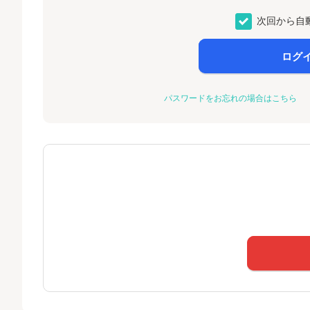
次回から自
ログ
パスワードをお忘れの場合はこちら