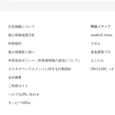
広告掲載について
関連メディア
個人情報保護方針
studio15 times
利用規約
ラボル
個人情報取り扱い
資金調達プロ
外部送信ポリシー（利用者情報の送信について）
エニピル
カスタマーハラスメントに対する行動指針
ON-CLINIC
会社概要
ご利用ガイド
ヘルプ/お問い合わせ
モッピーSDGs