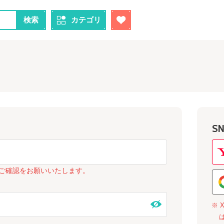
検索
カテゴリ
S
ご確認をお願いいたします。
※ 