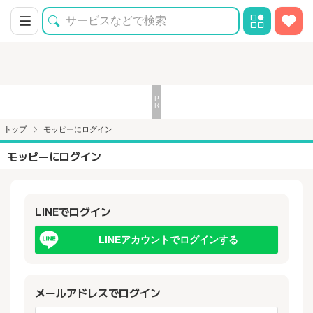
トップ
モッピーにログイン
モッピーにログイン
LINEでログイン
LINEアカウントでログインする
メールアドレスでログイン