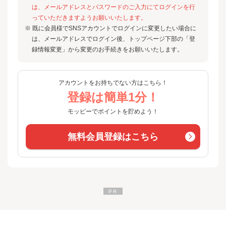
は、メールアドレスとパスワードのご入力にてログインを行
っていただきますようお願いいたします。
※ 既に会員様でSNSアカウントでログインに変更したい場合に
は、メールアドレスでログイン後、トップページ下部の「登
録情報変更」から変更のお手続きをお願いいたします。
アカウントをお持ちでない方はこちら！
登録は簡単1分！
モッピーでポイントを貯めよう！
無料会員登録はこちら