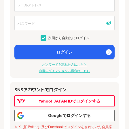
次回から自動的にログイン
ログイン
パスワードを忘れた方はこちら
自動ログインできない場合はこちら
SNSアカウントでログイン
Yahoo! JAPAN IDでログインする
Googleでログインする
※ X（旧Twitter）及びFacebookでログインをされていた会員様