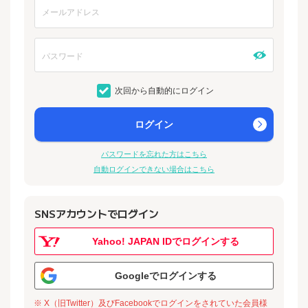
次回から自動的にログイン
ログイン
パスワードを忘れた方はこちら
自動ログインできない場合はこちら
SNSアカウントでログイン
Yahoo! JAPAN IDでログインする
Googleでログインする
※ X（旧Twitter）及びFacebookでログインをされていた会員様