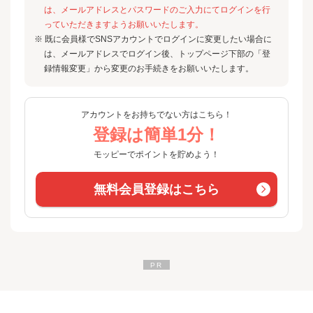
は、メールアドレスとパスワードのご入力にてログインを行
っていただきますようお願いいたします。
※ 既に会員様でSNSアカウントでログインに変更したい場合に
は、メールアドレスでログイン後、トップページ下部の「登
録情報変更」から変更のお手続きをお願いいたします。
アカウントをお持ちでない方はこちら！
登録は簡単1分！
モッピーでポイントを貯めよう！
無料会員登録はこちら