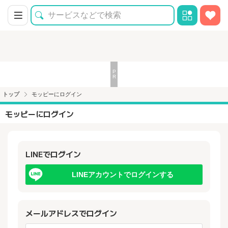
トップ
モッピーにログイン
モッピーにログイン
LINEでログイン
LINEアカウントでログインする
メールアドレスでログイン