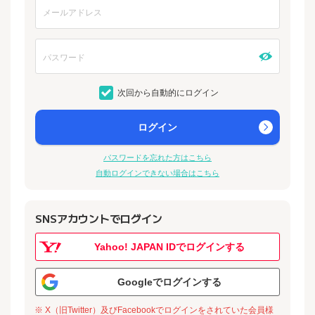
次回から自動的にログイン
ログイン
パスワードを忘れた方はこちら
自動ログインできない場合はこちら
SNSアカウントでログイン
Yahoo! JAPAN IDでログインする
Googleでログインする
※ X（旧Twitter）及びFacebookでログインをされていた会員様