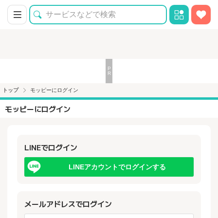
トップ
モッピーにログイン
モッピーにログイン
LINEでログイン
LINEアカウントでログインする
メールアドレスでログイン