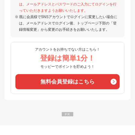
は、メールアドレスとパスワードのご入力にてログインを行
っていただきますようお願いいたします。
※ 既に会員様でSNSアカウントでログインに変更したい場合に
は、メールアドレスでログイン後、トップページ下部の「登
録情報変更」から変更のお手続きをお願いいたします。
アカウントをお持ちでない方はこちら！
登録は簡単1分！
モッピーでポイントを貯めよう！
無料会員登録はこちら