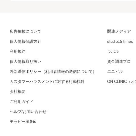
広告掲載について
関連メディア
個人情報保護方針
studio15 times
利用規約
ラボル
個人情報取り扱い
資金調達プロ
外部送信ポリシー（利用者情報の送信について）
エニピル
カスタマーハラスメントに対する行動指針
ON-CLINIC
会社概要
ご利用ガイド
ヘルプ/お問い合わせ
モッピーSDGs