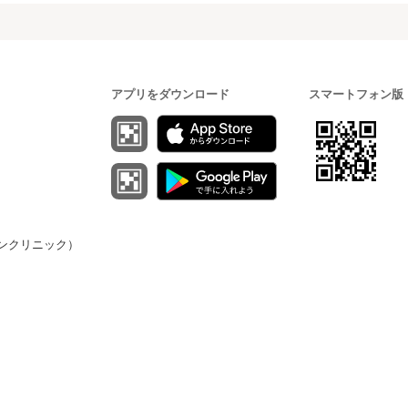
アプリをダウンロード
スマートフォン版
（オンクリニック）