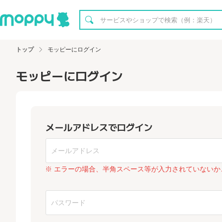
トップ
モッピーにログイン
モッピーにログイン
メールアドレスでログイン
※ エラーの場合、半角スペース等が入力されていないか