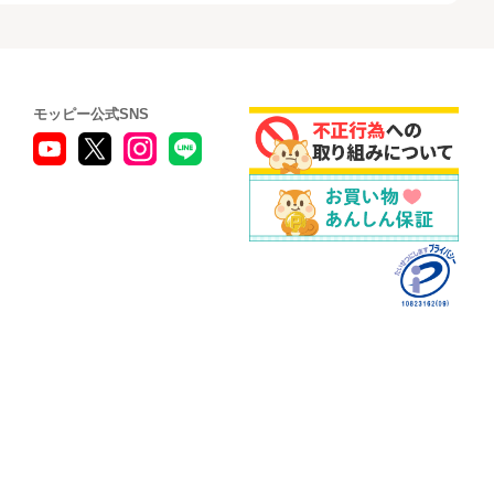
モッピー公式SNS