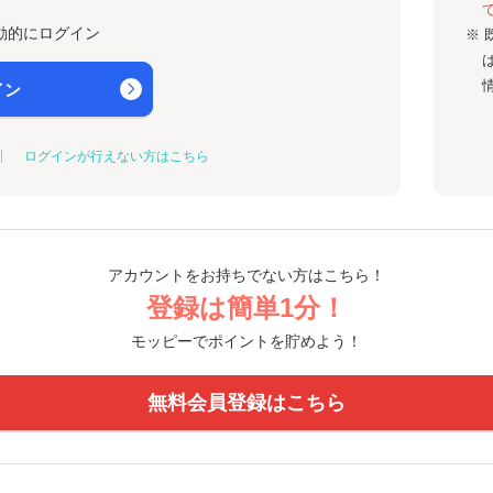
動的にログイン
※ 
イン
ログインが行えない方はこちら
アカウントをお持ちでない方はこちら！
登録は簡単1分！
モッピーでポイントを貯めよう！
無料会員登録はこちら