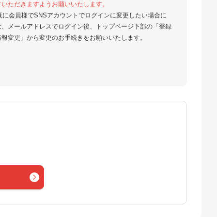
ていただきますようお願いいたします。
既に会員様でSNSアカウントでログインに変更したい場合に
は、メールアドレスでログイン後、トップページ下部の「登録
情報変更」から変更のお手続きをお願いいたします。