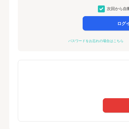
次回から自
ログ
パスワードをお忘れの場合はこちら