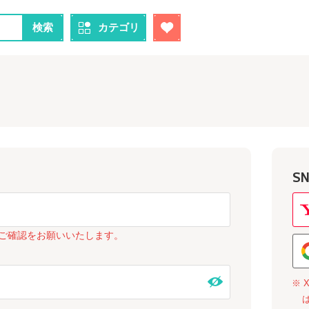
検索
カテゴリ
S
ご確認をお願いいたします。
※ 