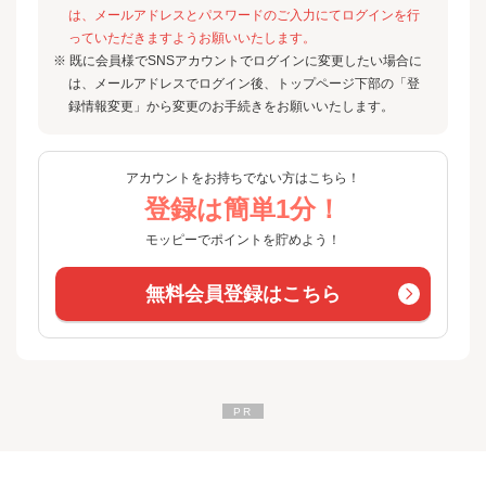
は、メールアドレスとパスワードのご入力にてログインを行
っていただきますようお願いいたします。
※ 既に会員様でSNSアカウントでログインに変更したい場合に
は、メールアドレスでログイン後、トップページ下部の「登
録情報変更」から変更のお手続きをお願いいたします。
アカウントをお持ちでない方はこちら！
登録は簡単1分！
モッピーでポイントを貯めよう！
無料会員登録はこちら