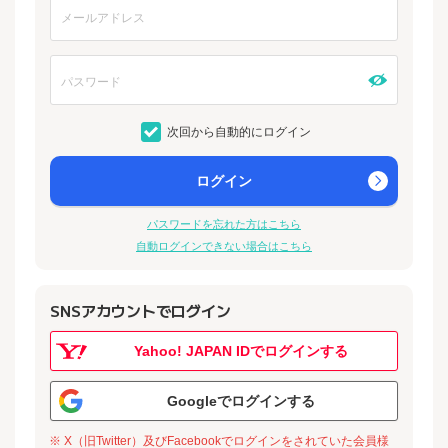
次回から自動的にログイン
ログイン
パスワードを忘れた方はこちら
自動ログインできない場合はこちら
SNSアカウントでログイン
Yahoo! JAPAN IDでログインする
Googleでログインする
※ X（旧Twitter）及びFacebookでログインをされていた会員様