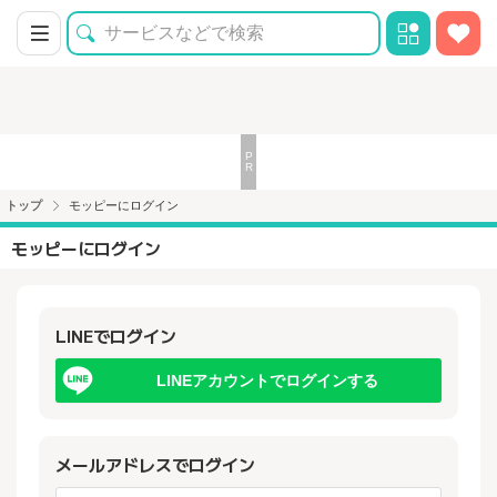
トップ
モッピーにログイン
モッピーにログイン
LINEでログイン
LINEアカウントでログインする
メールアドレスでログイン