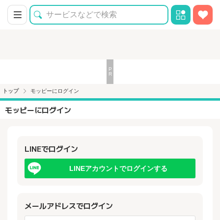
トップ
モッピーにログイン
モッピーにログイン
LINEでログイン
LINEアカウントでログインする
メールアドレスでログイン