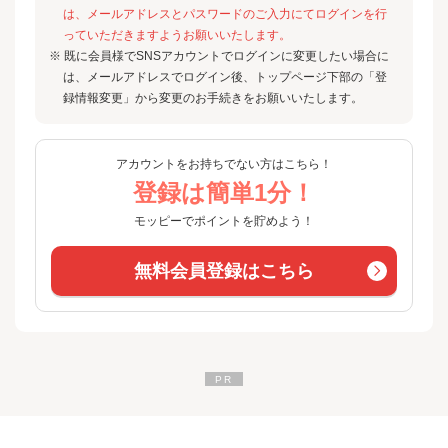
は、メールアドレスとパスワードのご入力にてログインを行
っていただきますようお願いいたします。
※ 既に会員様でSNSアカウントでログインに変更したい場合に
は、メールアドレスでログイン後、トップページ下部の「登
録情報変更」から変更のお手続きをお願いいたします。
アカウントをお持ちでない方はこちら！
登録は簡単1分！
モッピーでポイントを貯めよう！
無料会員登録はこちら