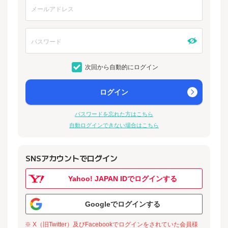
次回から自動的にログイン
ログイン
パスワードを忘れた方はこちら
自動ログインできない場合はこちら
SNSアカウントでログイン
Yahoo! JAPAN IDでログインする
Googleでログインする
※ X（旧Twitter）及びFacebookでログインをされていた会員様