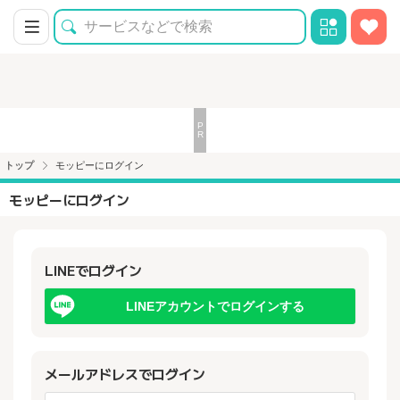
トップ
モッピーにログイン
モッピーにログイン
LINEでログイン
LINEアカウントでログインする
メールアドレスでログイン