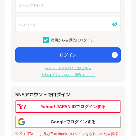
次回から自動的にログイン
ログイン
パスワードを忘れた方はこちら
自動ログインできない場合はこちら
SNSアカウントでログイン
Yahoo! JAPAN IDでログインする
Googleでログインする
※ X（旧Twitter）及びFacebookでログインをされていた会員様