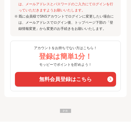
は、メールアドレスとパスワードのご入力にてログインを行
っていただきますようお願いいたします。
※ 既に会員様でSNSアカウントでログインに変更したい場合に
は、メールアドレスでログイン後、トップページ下部の「登
録情報変更」から変更のお手続きをお願いいたします。
アカウントをお持ちでない方はこちら！
登録は簡単1分！
モッピーでポイントを貯めよう！
無料会員登録はこちら