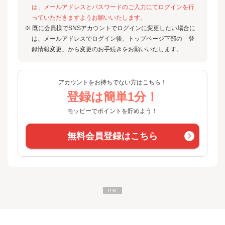
は、メールアドレスとパスワードのご入力にてログインを行
っていただきますようお願いいたします。
※ 既に会員様でSNSアカウントでログインに変更したい場合に
は、メールアドレスでログイン後、トップページ下部の「登
録情報変更」から変更のお手続きをお願いいたします。
アカウントをお持ちでない方はこちら！
登録は簡単1分！
モッピーでポイントを貯めよう！
無料会員登録はこちら