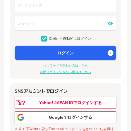
次回から自動的にログイン
ログイン
パスワードを忘れた方はこちら
自動ログインできない場合はこちら
SNSアカウントでログイン
Yahoo! JAPAN IDでログインする
Googleでログインする
※ X（旧Twitter）及びFacebookでログインをされていた会員様