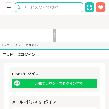
トップ
モッピーにログイン
モッピーにログイン
LINEでログイン
LINEアカウントでログインする
メールアドレスでログイン