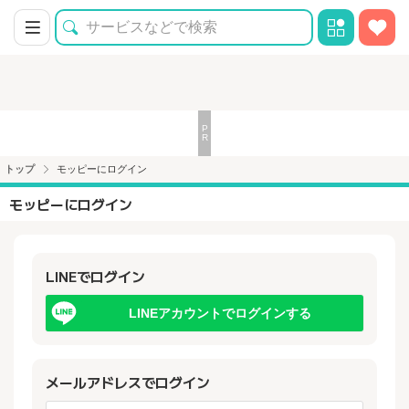
トップ
モッピーにログイン
モッピーにログイン
LINEでログイン
LINEアカウントでログインする
メールアドレスでログイン