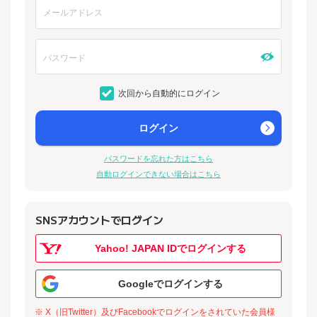
次回から自動的にログイン
ログイン
パスワードを忘れた方はこちら
自動ログインできない場合はこちら
SNSアカウントでログイン
Yahoo! JAPAN IDでログインする
Googleでログインする
※ X（旧Twitter）及びFacebookでログインをされていた会員様