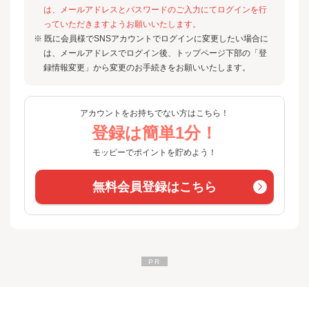
は、メールアドレスとパスワードのご入力にてログインを行
っていただきますようお願いいたします。
※ 既に会員様でSNSアカウントでログインに変更したい場合に
は、メールアドレスでログイン後、トップページ下部の「登
録情報変更」から変更のお手続きをお願いいたします。
アカウントをお持ちでない方はこちら！
登録は簡単1分！
モッピーでポイントを貯めよう！
無料会員登録はこちら