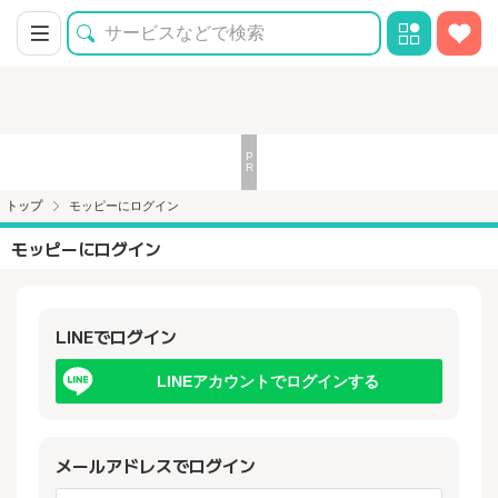
トップ
モッピーにログイン
モッピーにログイン
LINEでログイン
LINEアカウントでログインする
メールアドレスでログイン