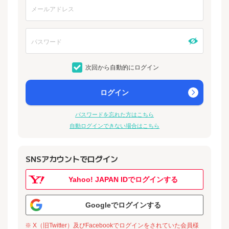
次回から自動的にログイン
ログイン
パスワードを忘れた方はこちら
自動ログインできない場合はこちら
SNSアカウントでログイン
Yahoo! JAPAN IDでログインする
Googleでログインする
※ X（旧Twitter）及びFacebookでログインをされていた会員様