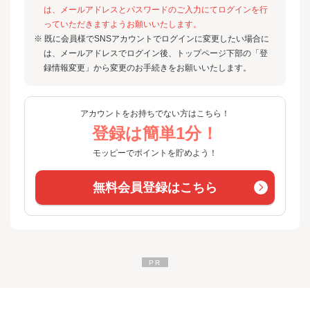
は、メールアドレスとパスワードのご入力にてログインを行
っていただきますようお願いいたします。
※ 既に会員様でSNSアカウントでログインに変更したい場合に
は、メールアドレスでログイン後、トップページ下部の「登
録情報変更」から変更のお手続きをお願いいたします。
アカウントをお持ちでない方はこちら！
登録は簡単1分！
モッピーでポイントを貯めよう！
無料会員登録はこちら