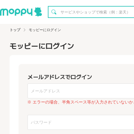
トップ
モッピーにログイン
モッピーにログイン
メールアドレスでログイン
※ エラーの場合、半角スペース等が入力されていないか