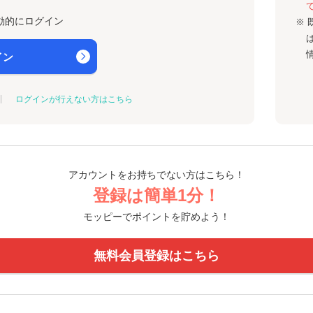
動的にログイン
※ 
イン
ログインが行えない方はこちら
アカウントをお持ちでない方はこちら！
登録は簡単1分！
モッピーでポイントを貯めよう！
無料会員登録はこちら