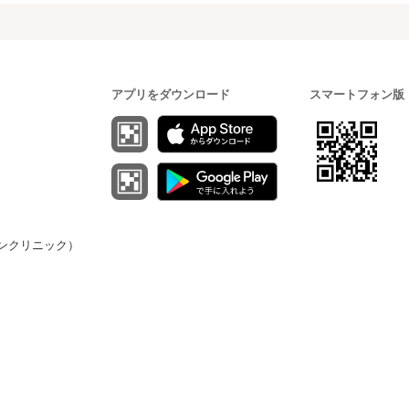
アプリをダウンロード
スマートフォン版
（オンクリニック）