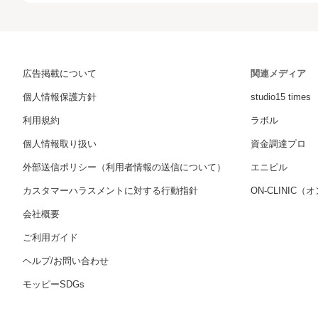
広告掲載について
関連メディア
個人情報保護方針
studio15 times
利用規約
ラボル
個人情報取り扱い
資金調達プロ
外部送信ポリシー（利用者情報の送信について）
エニピル
カスタマーハラスメントに対する行動指針
ON-CLINIC
会社概要
ご利用ガイド
ヘルプ/お問い合わせ
モッピーSDGs