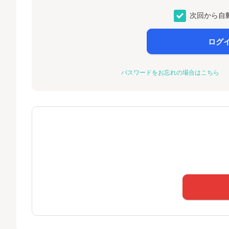
次回から自
ログ
パスワードをお忘れの場合はこちら