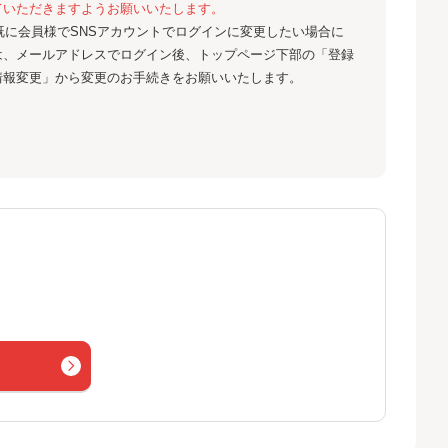
ていただきますようお願いいたします。
既に会員様でSNSアカウントでログインに変更したい場合に
は、メールアドレスでログイン後、トップページ下部の「登録
情報変更」から変更のお手続きをお願いいたします。