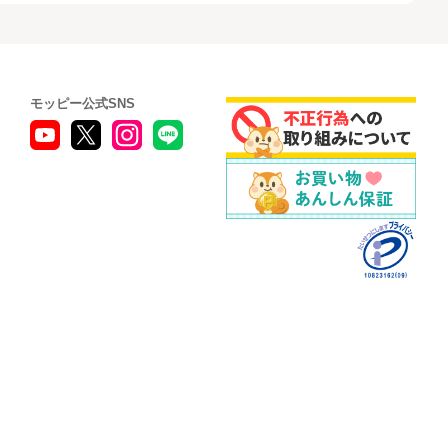
モッピー公式SNS