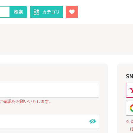
検索
カテゴリ
S
ご確認をお願いいたします。
※ 