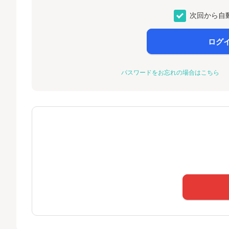
次回から自
ログ
パスワードをお忘れの場合はこちら