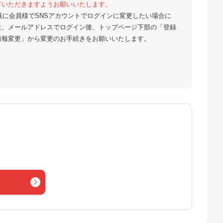
ていただきますようお願いいたします。
既に会員様でSNSアカウントでログインに変更したい場合に
は、メールアドレスでログイン後、トップページ下部の「登録
情報変更」から変更のお手続きをお願いいたします。