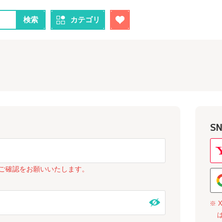
検索
カテゴリ
S
ご確認をお願いいたします。
※ 