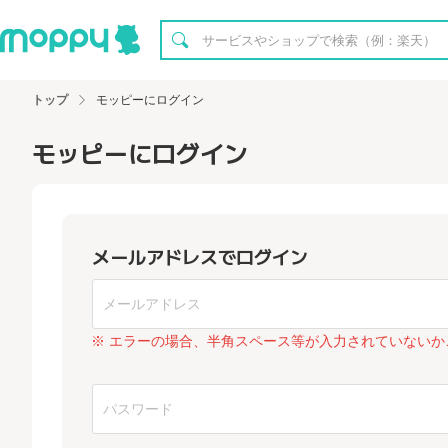
トップ
モッピーにログイン
モッピーにログイン
メールアドレスでログイン
※ エラーの場合、半角スペース等が入力されていないか