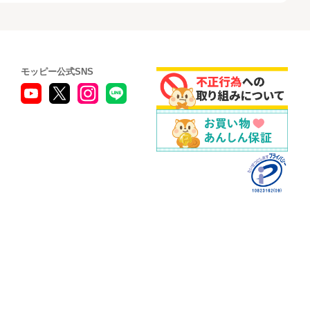
モッピー公式SNS