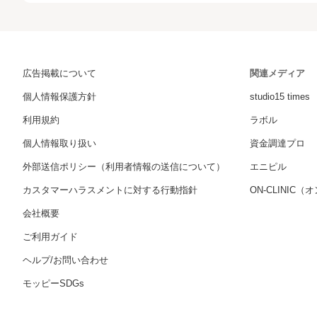
広告掲載について
関連メディア
個人情報保護方針
studio15 times
利用規約
ラボル
個人情報取り扱い
資金調達プロ
外部送信ポリシー（利用者情報の送信について）
エニピル
カスタマーハラスメントに対する行動指針
ON-CLINIC
会社概要
ご利用ガイド
ヘルプ/お問い合わせ
モッピーSDGs