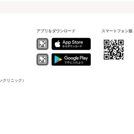
アプリをダウンロード
スマートフォン版
（オンクリニック）