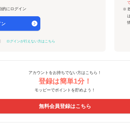
動的にログイン
※ 
イン
ログインが行えない方はこちら
アカウントをお持ちでない方はこちら！
登録は簡単1分！
モッピーでポイントを貯めよう！
無料会員登録はこちら