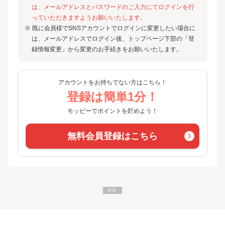
は、メールアドレスとパスワードのご入力にてログインを行
っていただきますようお願いいたします。
※ 既に会員様でSNSアカウントでログインに変更したい場合に
は、メールアドレスでログイン後、トップページ下部の「登
録情報変更」から変更のお手続きをお願いいたします。
アカウントをお持ちでない方はこちら！
登録は簡単1分！
モッピーでポイントを貯めよう！
無料会員登録はこちら