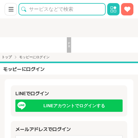
トップ
モッピーにログイン
モッピーにログイン
LINEでログイン
LINEアカウントでログインする
メールアドレスでログイン