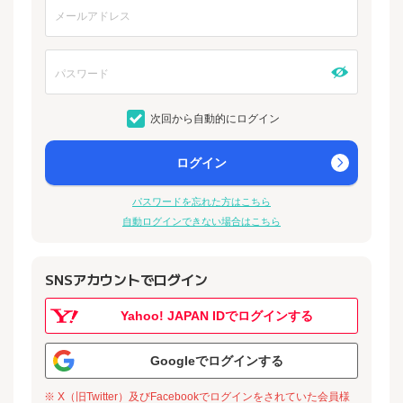
次回から自動的にログイン
ログイン
パスワードを忘れた方はこちら
自動ログインできない場合はこちら
SNSアカウントでログイン
Yahoo! JAPAN IDでログインする
Googleでログインする
※ X（旧Twitter）及びFacebookでログインをされていた会員様