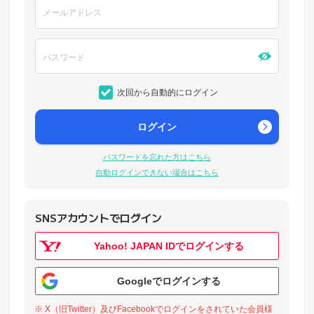
次回から自動的にログイン
ログイン
パスワードを忘れた方はこちら
自動ログインできない場合はこちら
SNSアカウントでログイン
Yahoo! JAPAN IDでログインする
Googleでログインする
※ X（旧Twitter）及びFacebookでログインをされていた会員様