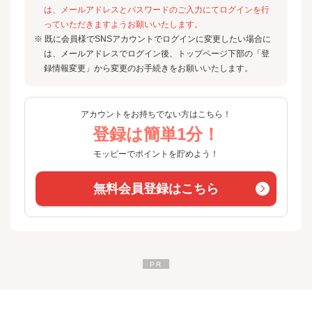
は、メールアドレスとパスワードのご入力にてログインを行
っていただきますようお願いいたします。
※ 既に会員様でSNSアカウントでログインに変更したい場合に
は、メールアドレスでログイン後、トップページ下部の「登
録情報変更」から変更のお手続きをお願いいたします。
アカウントをお持ちでない方はこちら！
登録は簡単1分！
モッピーでポイントを貯めよう！
無料会員登録はこちら