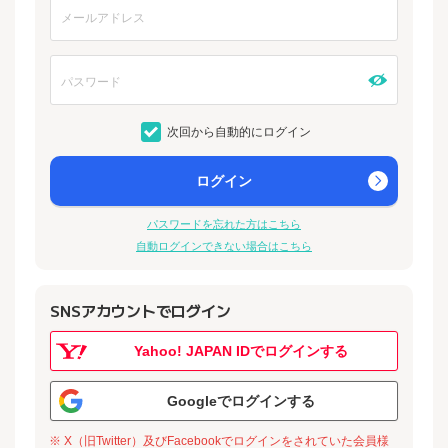
次回から自動的にログイン
ログイン
パスワードを忘れた方はこちら
自動ログインできない場合はこちら
SNSアカウントでログイン
Yahoo! JAPAN IDでログインする
Googleでログインする
※ X（旧Twitter）及びFacebookでログインをされていた会員様