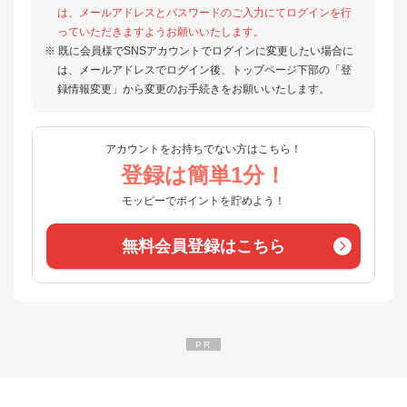
は、メールアドレスとパスワードのご入力にてログインを行
っていただきますようお願いいたします。
※ 既に会員様でSNSアカウントでログインに変更したい場合に
は、メールアドレスでログイン後、トップページ下部の「登
録情報変更」から変更のお手続きをお願いいたします。
アカウントをお持ちでない方はこちら！
登録は簡単1分！
モッピーでポイントを貯めよう！
無料会員登録はこちら