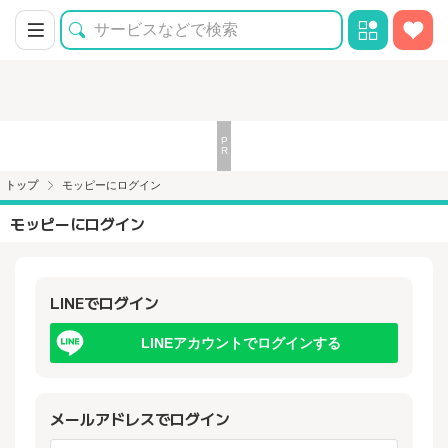
トップ
モッピーにログイン
モッピーにログイン
LINEでログイン
LINEアカウントでログインする
メールアドレスでログイン