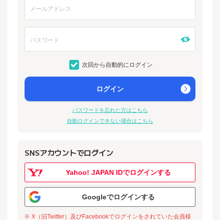
次回から自動的にログイン
ログイン
パスワードを忘れた方はこちら
自動ログインできない場合はこちら
SNSアカウントでログイン
Yahoo! JAPAN IDでログインする
Googleでログインする
※ X（旧Twitter）及びFacebookでログインをされていた会員様