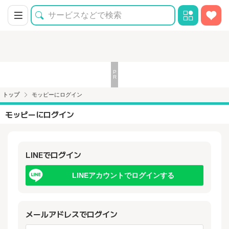
トップ
モッピーにログイン
モッピーにログイン
LINEでログイン
LINEアカウントでログインする
メールアドレスでログイン