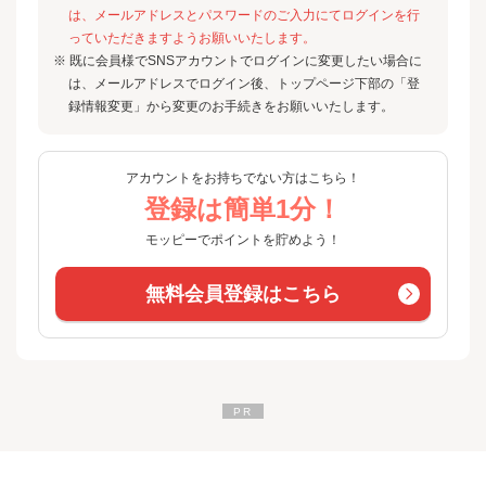
は、メールアドレスとパスワードのご入力にてログインを行
っていただきますようお願いいたします。
※ 既に会員様でSNSアカウントでログインに変更したい場合に
は、メールアドレスでログイン後、トップページ下部の「登
録情報変更」から変更のお手続きをお願いいたします。
アカウントをお持ちでない方はこちら！
登録は簡単1分！
モッピーでポイントを貯めよう！
無料会員登録はこちら