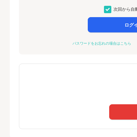
次回から自
ログ
パスワードをお忘れの場合はこちら