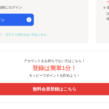
動的にログイン
※ 
イン
ログインが行えない方はこちら
アカウントをお持ちでない方はこちら！
登録は簡単1分！
モッピーでポイントを貯めよう！
無料会員登録はこちら