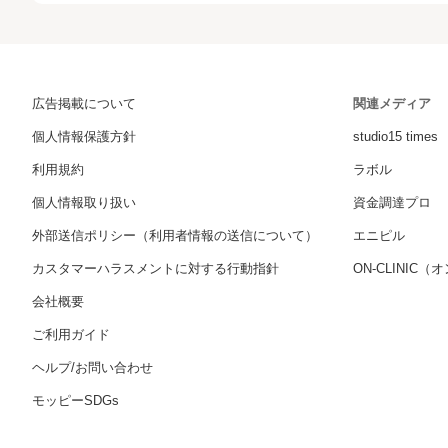
広告掲載について
関連メディア
個人情報保護方針
studio15 times
利用規約
ラボル
個人情報取り扱い
資金調達プロ
外部送信ポリシー（利用者情報の送信について）
エニピル
カスタマーハラスメントに対する行動指針
ON-CLINIC
会社概要
ご利用ガイド
ヘルプ/お問い合わせ
モッピーSDGs