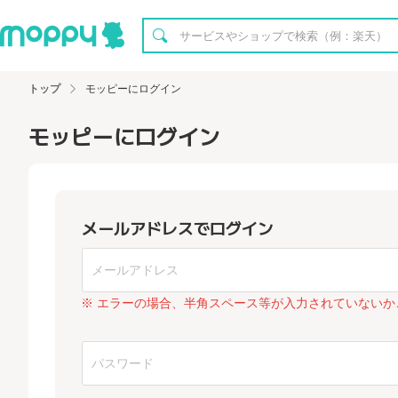
トップ
モッピーにログイン
モッピーにログイン
メールアドレスでログイン
※ エラーの場合、半角スペース等が入力されていないか