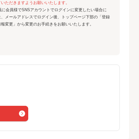
ていただきますようお願いいたします。
既に会員様でSNSアカウントでログインに変更したい場合に
は、メールアドレスでログイン後、トップページ下部の「登録
情報変更」から変更のお手続きをお願いいたします。