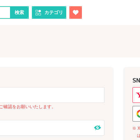
検索
カテゴリ
S
ご確認をお願いいたします。
※ 