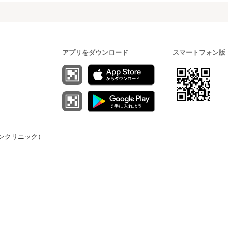
アプリをダウンロード
スマートフォン版
（オンクリニック）