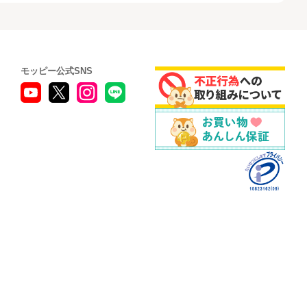
モッピー公式SNS