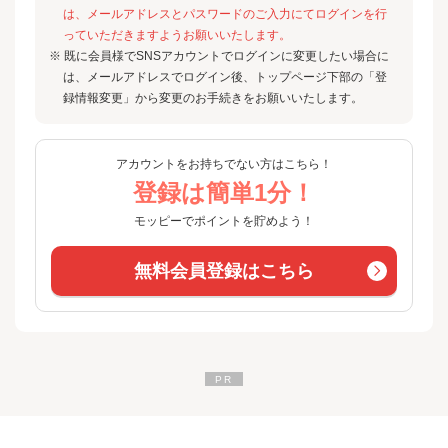
は、メールアドレスとパスワードのご入力にてログインを行
っていただきますようお願いいたします。
※ 既に会員様でSNSアカウントでログインに変更したい場合に
は、メールアドレスでログイン後、トップページ下部の「登
録情報変更」から変更のお手続きをお願いいたします。
アカウントをお持ちでない方はこちら！
登録は簡単1分！
モッピーでポイントを貯めよう！
無料会員登録はこちら