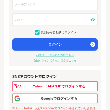
次回から自動的にログイン
ログイン
パスワードを忘れた方はこちら
自動ログインできない場合はこちら
SNSアカウントでログイン
Yahoo! JAPAN IDでログインする
Googleでログインする
※ X（旧Twitter）及びFacebookでログインをされていた会員様