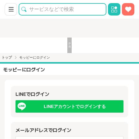
トップ
モッピーにログイン
モッピーにログイン
LINEでログイン
LINEアカウントでログインする
メールアドレスでログイン