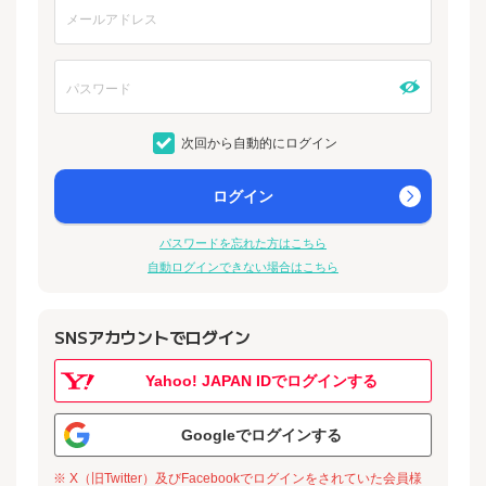
次回から自動的にログイン
ログイン
パスワードを忘れた方はこちら
自動ログインできない場合はこちら
SNSアカウントでログイン
Yahoo! JAPAN IDでログインする
Googleでログインする
※ X（旧Twitter）及びFacebookでログインをされていた会員様