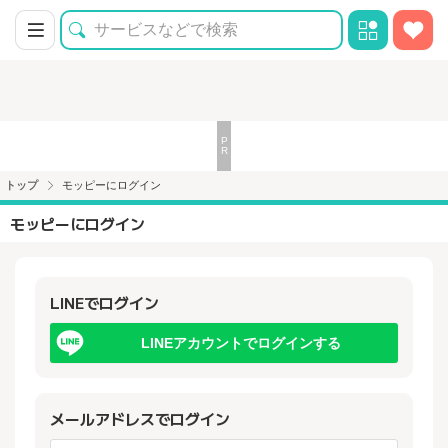
トップ
モッピーにログイン
モッピーにログイン
LINEでログイン
LINEアカウントでログインする
メールアドレスでログイン