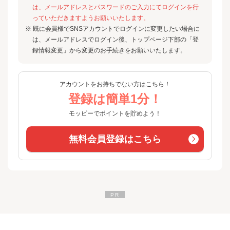
は、メールアドレスとパスワードのご入力にてログインを行
っていただきますようお願いいたします。
※ 既に会員様でSNSアカウントでログインに変更したい場合に
は、メールアドレスでログイン後、トップページ下部の「登
録情報変更」から変更のお手続きをお願いいたします。
アカウントをお持ちでない方はこちら！
登録は簡単1分！
モッピーでポイントを貯めよう！
無料会員登録はこちら