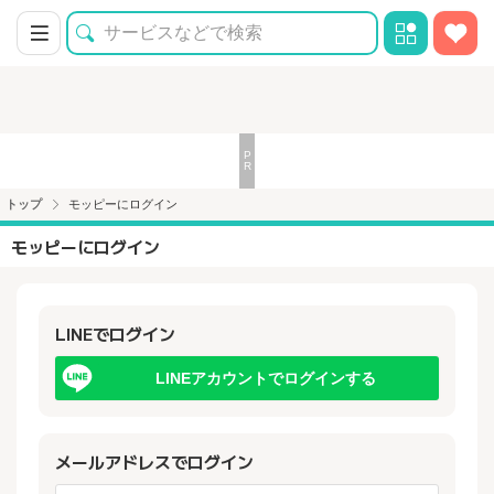
トップ
モッピーにログイン
モッピーにログイン
LINEでログイン
LINEアカウントでログインする
メールアドレスでログイン