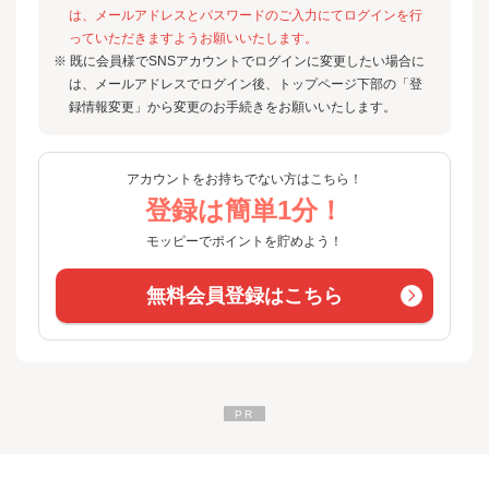
は、メールアドレスとパスワードのご入力にてログインを行
っていただきますようお願いいたします。
※ 既に会員様でSNSアカウントでログインに変更したい場合に
は、メールアドレスでログイン後、トップページ下部の「登
録情報変更」から変更のお手続きをお願いいたします。
アカウントをお持ちでない方はこちら！
登録は簡単1分！
モッピーでポイントを貯めよう！
無料会員登録はこちら