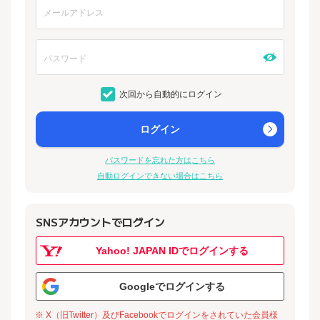
次回から自動的にログイン
ログイン
パスワードを忘れた方はこちら
自動ログインできない場合はこちら
SNSアカウントでログイン
Yahoo! JAPAN IDでログインする
Googleでログインする
※ X（旧Twitter）及びFacebookでログインをされていた会員様